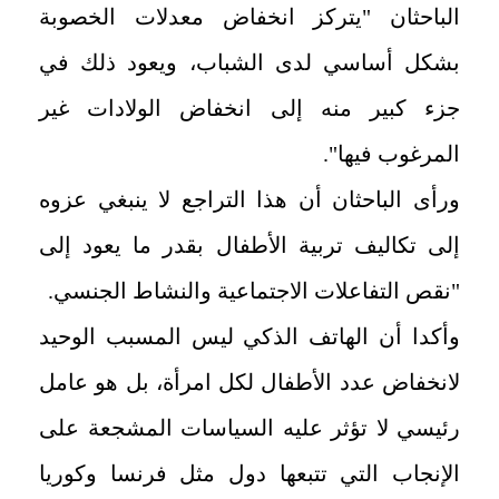
الباحثان "يتركز انخفاض معدلات الخصوبة
بشكل أساسي لدى الشباب، ويعود ذلك في
جزء كبير منه إلى انخفاض الولادات غير
المرغوب فيها".
ورأى الباحثان أن هذا التراجع لا ينبغي عزوه
إلى تكاليف تربية الأطفال بقدر ما يعود إلى
"نقص التفاعلات الاجتماعية والنشاط الجنسي.
وأكدا أن الهاتف الذكي ليس المسبب الوحيد
لانخفاض عدد الأطفال لكل امرأة، بل هو عامل
رئيسي لا تؤثر عليه السياسات المشجعة على
الإنجاب التي تتبعها دول مثل فرنسا وكوريا