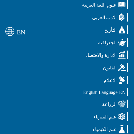
علوم اللغة العربية
الادب العربي
التأريخ
EN
الجغرافية
الادارة والاقتصاد
القانون
الاعلام
English Language
EN
الزراعة
علم الفيزياء
علم الكيمياء