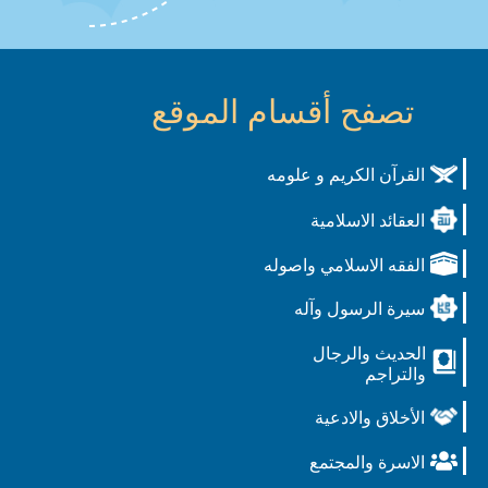
تصفح أقسام الموقع
القرآن الكريم و علومه
العقائد الاسلامية
الفقه الاسلامي واصوله
سيرة الرسول وآله
الحديث والرجال
والتراجم
الأخلاق والادعية
الاسرة والمجتمع