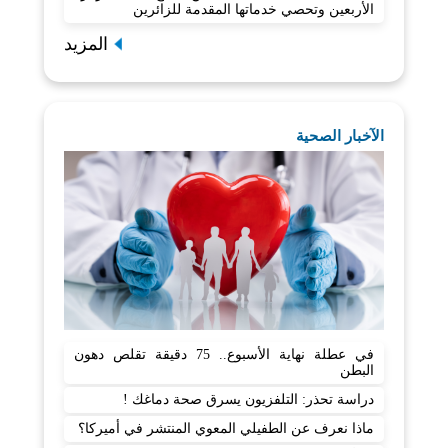
الأربعين وتحصي خدماتها المقدمة للزائرين
المزيد
الآخبار الصحية
في عطلة نهاية الأسبوع.. 75 دقيقة تقلص دهون
البطن
دراسة تحذر: التلفزيون يسرق صحة دماغك !
ماذا نعرف عن الطفيلي المعوي المنتشر في أميركا؟