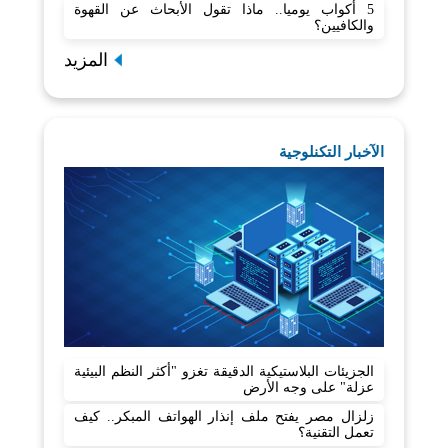
5 أكواب يوميا.. ماذا تقول الأبحاث عن القهوة
والكافيين؟
المزيد
الآخبار التكنلوجية
الجزيئات البلاستيكية الدقيقة تغزو "أكثر النظم البيئية
عزلة" على وجه الأرض
زلزال مصر يفتح ملف إنذار الهواتف المبكر.. كيف
تعمل التقنية؟