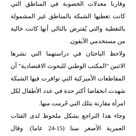
وقارنا معدلات الخصوبة في المناطق التي
كانت تغطيها الشبكة بالمناطق غير المشمولة
بالتغطية والتي يُفترض بالتالي أنها كانت خالية
من مستخدمي الآيفون.
ولاحظ الباحثان في دراستهما التي نشرها
الاثنين "المكتب الوطني للبحوث الاقتصادية" أن
المقاطعات الأميركية التي توافرت فيها الشبكة
شهدت انخفاضا أكثر حدة في عدد الأطفال لكل
امرأة مقارنة بتلك التي حُرمت منها.
وجاء هذا التراجع بشكل ملحوظ لدى الفئات
العمرية الأصغر سنا (15-24 عاما). وقال