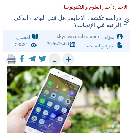
الاخبار :
أخبار العلوم و التكنولوجيا :
دراسة تكشف الإجابة.. هل قتل الهاتف الذكي
الرغبة في الإنجاب؟
skynewsarabia.com
المؤلف:
المصدر:
2026-06-09
24361
الجزء والصفحة:
+
-