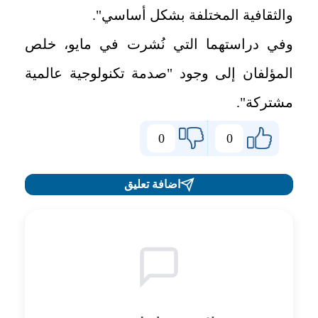
والثقافية المختلفة بشكل أساسي".
وفي دراستهما التي نُشرت في مايو، خلص
المؤلفان إلى وجود "صدمة تكنولوجية عالمية
مشتركة".
0
0
اضافة تعليق