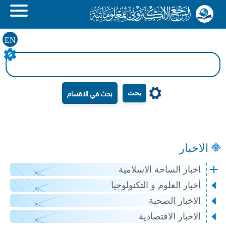
EN
بحث
الاخبار
اخبار الساحة الاسلامية
أخبار العلوم و التكنولوجيا
الاخبار الصحية
الاخبار الاقتصادية