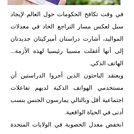
في وقت تكافح الحكومات حول العالم لإيجاد
سبل لعكس مسار التراجع الحاد في معدلات
المواليد، أشارت دراستان أميركيتان جديدتان
إلى أنها أغفلت مسببا رئيسيا لهذه الأزمة...
الهاتف الذكي.
ويعتقد الباحثون الذين أجروا الدراستين أن
مستخدمي الهواتف الذكية لديهم تفاعلات
اجتماعية أقل وبالتالي يمارسون الجنس بنسب
أدنى في الحياة الواقعية.
انخفض معدل الخصوبة في الولايات المتحدة