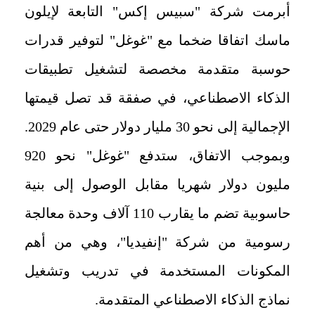
أبرمت شركة "سبيس إكس" التابعة لإيلون
ماسك اتفاقا ضخما مع "غوغل" لتوفير قدرات
حوسبة متقدمة مخصصة لتشغيل تطبيقات
الذكاء الاصطناعي، في صفقة قد تصل قيمتها
الإجمالية إلى نحو 30 مليار دولار حتى عام 2029.
وبموجب الاتفاق، ستدفع "غوغل" نحو 920
مليون دولار شهريا مقابل الوصول إلى بنية
حاسوبية تضم ما يقارب 110 آلاف وحدة معالجة
رسومية من شركة "إنفيديا"، وهي من أهم
المكونات المستخدمة في تدريب وتشغيل
نماذج الذكاء الاصطناعي المتقدمة.