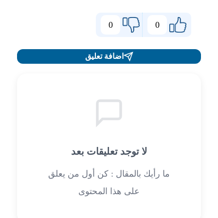
0
0
اضافة تعليق
لا توجد تعليقات بعد
ما رأيك بالمقال : كن أول من يعلق
على هذا المحتوى