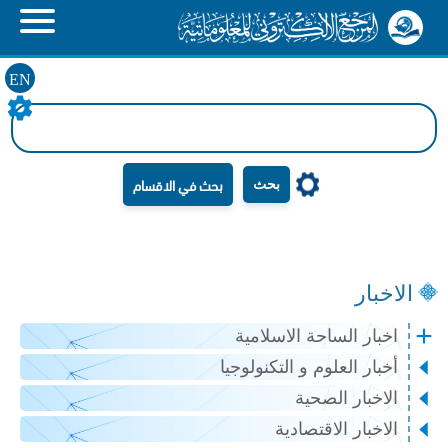
EN
بحث
الاخبار
اخبار الساحة الاسلامية
أخبار العلوم و التكنولوجيا
الاخبار الصحية
الاخبار الاقتصادية