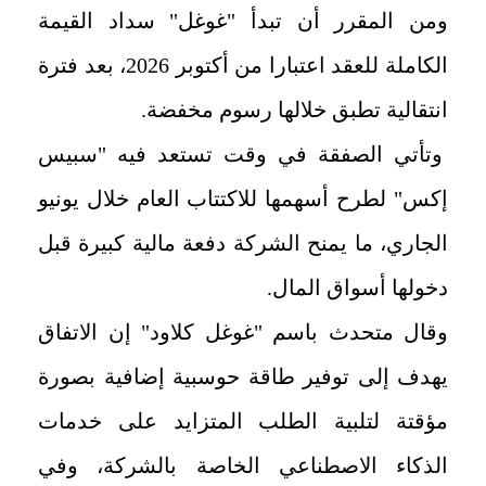
ومن المقرر أن تبدأ "غوغل" سداد القيمة
الكاملة للعقد اعتبارا من أكتوبر 2026، بعد فترة
انتقالية تطبق خلالها رسوم مخفضة.
وتأتي الصفقة في وقت تستعد فيه "سبيس
إكس" لطرح أسهمها للاكتتاب العام خلال يونيو
الجاري، ما يمنح الشركة دفعة مالية كبيرة قبل
دخولها أسواق المال.
وقال متحدث باسم "غوغل كلاود" إن الاتفاق
يهدف إلى توفير طاقة حوسبية إضافية بصورة
مؤقتة لتلبية الطلب المتزايد على خدمات
الذكاء الاصطناعي الخاصة بالشركة، وفي