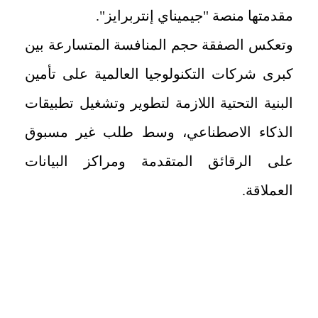
مقدمتها منصة "جيميناي إنتربرايز".
وتعكس الصفقة حجم المنافسة المتسارعة بين
كبرى شركات التكنولوجيا العالمية على تأمين
البنية التحتية اللازمة لتطوير وتشغيل تطبيقات
الذكاء الاصطناعي، وسط طلب غير مسبوق
على الرقائق المتقدمة ومراكز البيانات
العملاقة.