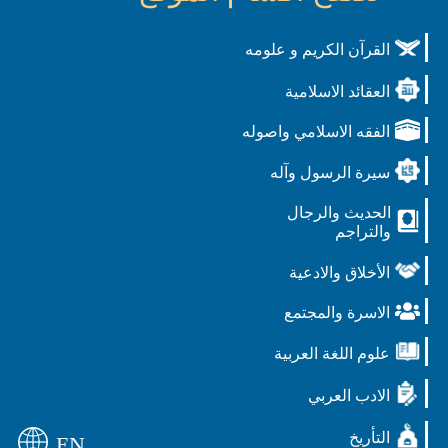
القرآن الكريم و علومه
العقائد الاسلامية
الفقه الاسلامي واصوله
سيرة الرسول وآله
الحديث والرجال
والتراجم
الأخلاق والادعية
الاسرة والمجتمع
علوم اللغة العربية
الادب العربي
التأريخ
EN