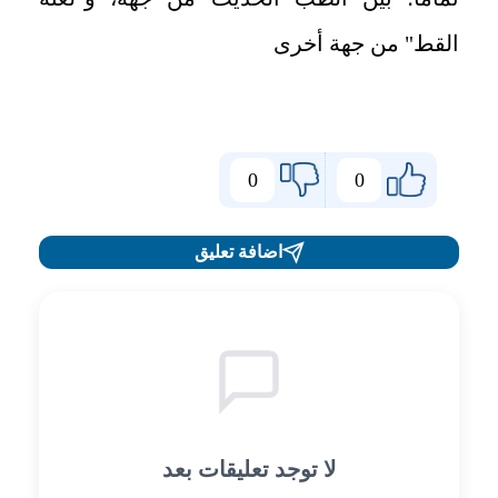
القط" من جهة أخرى
0
0
اضافة تعليق
لا توجد تعليقات بعد