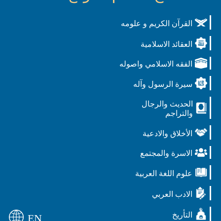
القرآن الكريم و علومه
العقائد الاسلامية
الفقه الاسلامي واصوله
سيرة الرسول وآله
الحديث والرجال
والتراجم
الأخلاق والادعية
الاسرة والمجتمع
علوم اللغة العربية
الادب العربي
التأريخ
EN