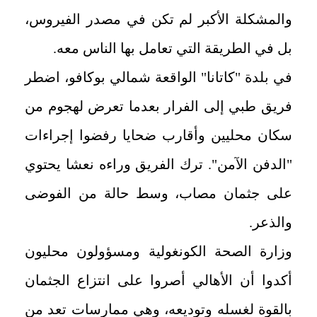
والمشكلة الأكبر لم تكن في مصدر الفيروس،
بل في الطريقة التي تعامل بها الناس معه.
في بلدة "كاتانا" الواقعة شمالي بوكافو، اضطر
فريق طبي إلى الفرار بعدما تعرض لهجوم من
سكان محليين وأقارب ضحايا رفضوا إجراءات
"الدفن الآمن". ترك الفريق وراءه نعشا يحتوي
على جثمان مصاب، وسط حالة من الفوضى
والذعر.
وزارة الصحة الكونغولية ومسؤولون محليون
أكدوا أن الأهالي أصروا على انتزاع الجثمان
بالقوة لغسله وتوديعه، وهي ممارسات تعد من