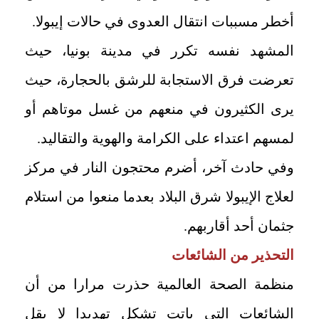
أخطر مسببات انتقال العدوى في حالات إيبولا.
المشهد نفسه تكرر في مدينة بونيا، حيث
تعرضت فرق الاستجابة للرشق بالحجارة، حيث
يرى الكثيرون في منعهم من غسل موتاهم أو
لمسهم اعتداء على الكرامة والهوية والتقاليد.
وفي حادث آخر، أضرم محتجون النار في مركز
لعلاج الإيبولا شرق البلاد بعدما منعوا من استلام
جثمان أحد أقاربهم.
التحذير من الشائعات
منظمة الصحة العالمية حذرت مرارا من أن
الشائعات التي باتت تشكل تهديدا لا يقل