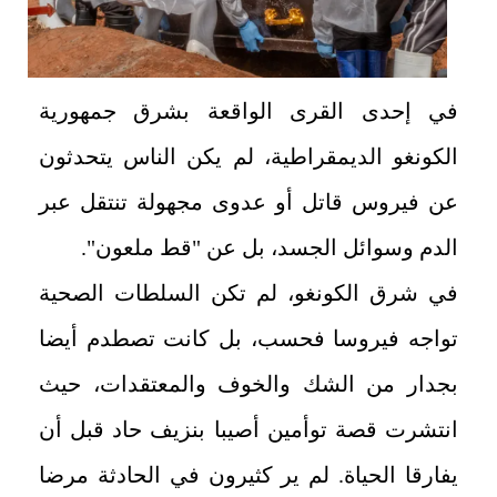
في إحدى القرى الواقعة بشرق جمهورية
الكونغو الديمقراطية، لم يكن الناس يتحدثون
عن فيروس قاتل أو عدوى مجهولة تنتقل عبر
الدم وسوائل الجسد، بل عن "قط ملعون".
في شرق الكونغو، لم تكن السلطات الصحية
تواجه فيروسا فحسب، بل كانت تصطدم أيضا
بجدار من الشك والخوف والمعتقدات، حيث
انتشرت قصة توأمين أصيبا بنزيف حاد قبل أن
يفارقا الحياة. لم ير كثيرون في الحادثة مرضا