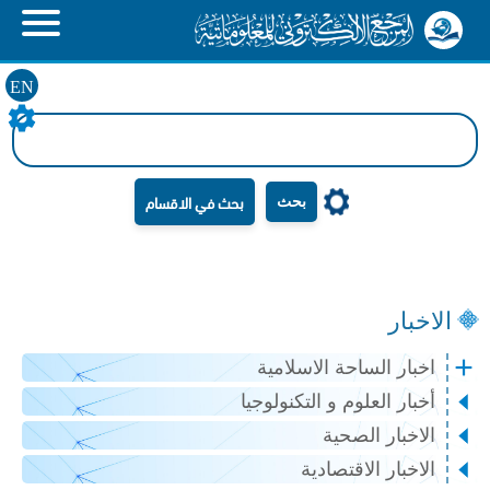
EN
بحث
الاخبار
اخبار الساحة الاسلامية
أخبار العلوم و التكنولوجيا
الاخبار الصحية
الاخبار الاقتصادية