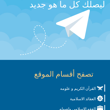
ليصلك كل ما هو جديد
تصفح أقسام الموقع
القرآن الكريم و علومه
العقائد الاسلامية
الفقه الاسلامي واصوله