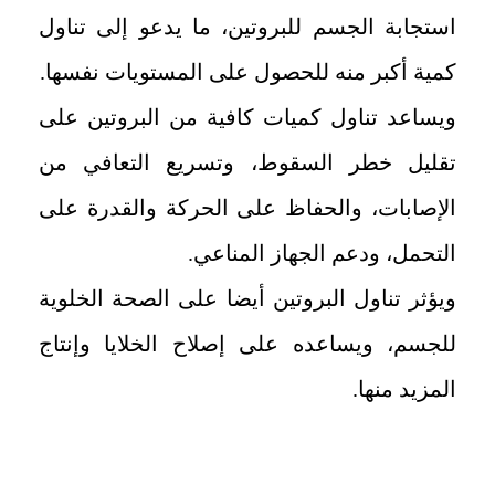
استجابة الجسم للبروتين، ما يدعو إلى تناول
كمية أكبر منه للحصول على المستويات نفسها.
ويساعد تناول كميات كافية من البروتين على
تقليل خطر السقوط، وتسريع التعافي من
الإصابات، والحفاظ على الحركة والقدرة على
التحمل، ودعم الجهاز المناعي.
ويؤثر تناول البروتين أيضا على الصحة الخلوية
للجسم، ويساعده على إصلاح الخلايا وإنتاج
المزيد منها.