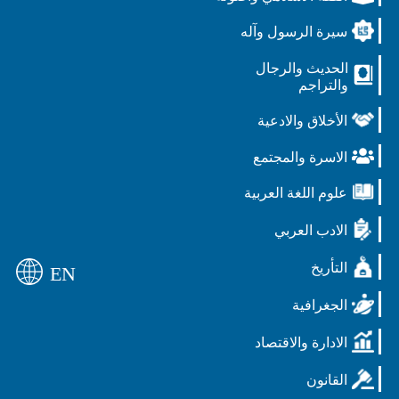
سيرة الرسول وآله
الحديث والرجال
والتراجم
الأخلاق والادعية
الاسرة والمجتمع
علوم اللغة العربية
الادب العربي
التأريخ
EN
الجغرافية
الادارة والاقتصاد
القانون