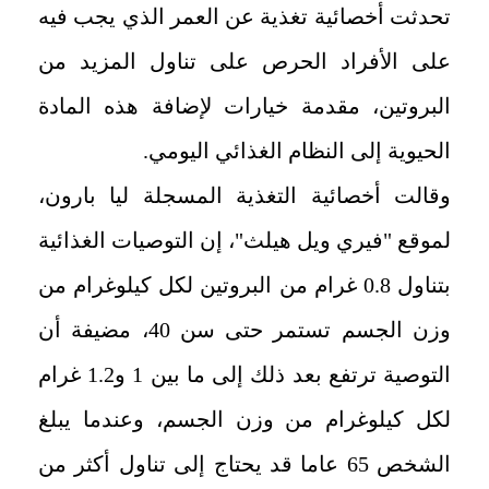
تحدثت أخصائية تغذية عن العمر الذي يجب فيه
على الأفراد الحرص على تناول المزيد من
البروتين، مقدمة خيارات لإضافة هذه المادة
الحيوية إلى النظام الغذائي اليومي.
وقالت أخصائية التغذية المسجلة ليا بارون،
لموقع "فيري ويل هيلث"، إن التوصيات الغذائية
بتناول 0.8 غرام من البروتين لكل كيلوغرام من
وزن الجسم تستمر حتى سن 40، مضيفة أن
التوصية ترتفع بعد ذلك إلى ما بين 1 و1.2 غرام
لكل كيلوغرام من وزن الجسم، وعندما يبلغ
الشخص 65 عاما قد يحتاج إلى تناول أكثر من