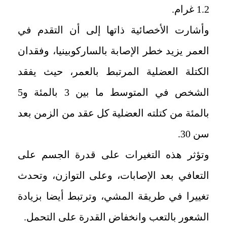
1.2 غرام.
وأشارت الأخصائية ذاتها إلى أن التقدم في
العمر يزيد خطر الإصابة بالساركوبينيا، وفقدان
الكتلة العضلية المرتبط بالعمر، حيث يفقد
الشخص في المتوسط ما بين 3 بالمئة و5
بالمئة من كتلته العضلية كل عقد من الزمن بعد
سن 30.
وتؤثر هذه التغيرات على قدرة الجسم على
التعافي بعد الإصابات، وعلى التوازن، وتحدث
تغييرا في طريقة المشي، وترتبط أيضا بزيادة
الشعور بالتعب وانخفاض القدرة على التحمل.