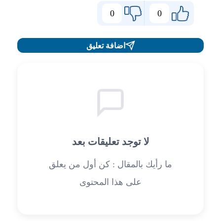
0
0
اضافة تعليق
لا توجد تعليقات بعد
ما رأيك بالمقال : كن أول من يعلق
على هذا المحتوى