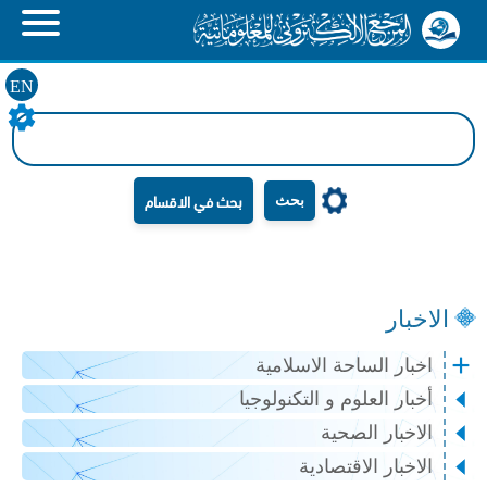
EN
بحث
الاخبار
اخبار الساحة الاسلامية
أخبار العلوم و التكنولوجيا
الاخبار الصحية
الاخبار الاقتصادية