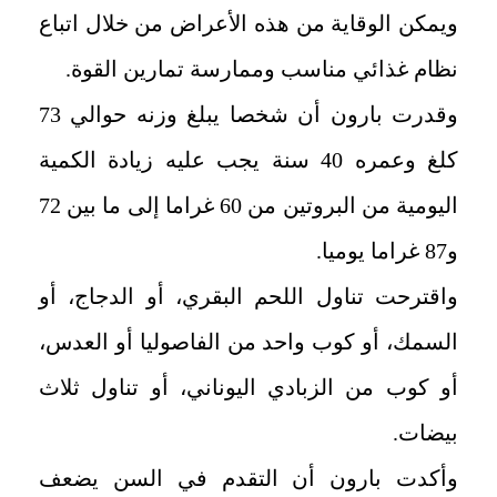
ويمكن الوقاية من هذه الأعراض من خلال اتباع
نظام غذائي مناسب وممارسة تمارين القوة.
وقدرت بارون أن شخصا يبلغ وزنه حوالي 73
كلغ وعمره 40 سنة يجب عليه زيادة الكمية
اليومية من البروتين من 60 غراما إلى ما بين 72
و87 غراما يوميا.
واقترحت تناول اللحم البقري، أو الدجاج، أو
السمك، أو كوب واحد من الفاصوليا أو العدس،
أو كوب من الزبادي اليوناني، أو تناول ثلاث
بيضات.
وأكدت بارون أن التقدم في السن يضعف