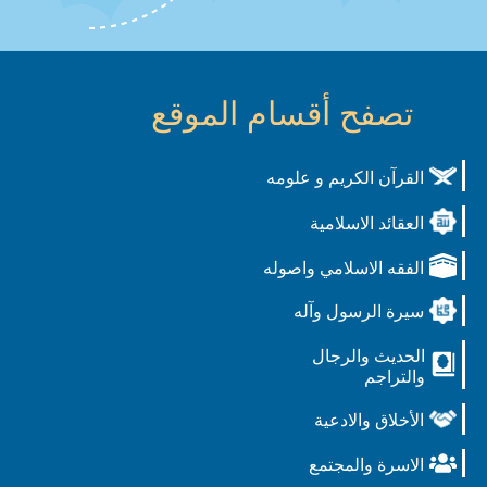
تصفح أقسام الموقع
القرآن الكريم و علومه
العقائد الاسلامية
الفقه الاسلامي واصوله
سيرة الرسول وآله
الحديث والرجال
والتراجم
الأخلاق والادعية
الاسرة والمجتمع