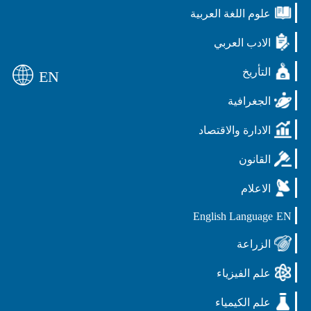
علوم اللغة العربية
الادب العربي
التأريخ
EN
الجغرافية
الادارة والاقتصاد
القانون
الاعلام
English Language
EN
الزراعة
علم الفيزياء
علم الكيمياء