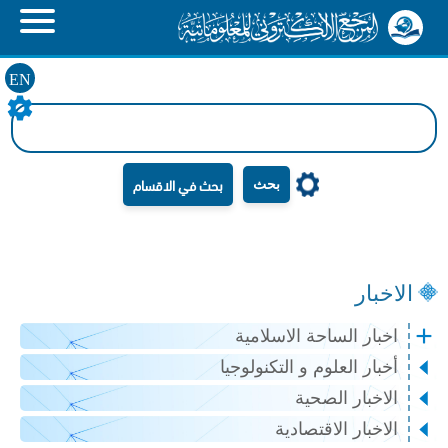
EN
بحث
الاخبار
اخبار الساحة الاسلامية
أخبار العلوم و التكنولوجيا
الاخبار الصحية
الاخبار الاقتصادية