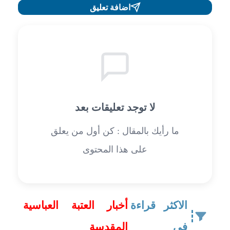
اضافة تعليق
لا توجد تعليقات بعد
ما رأيك بالمقال : كن أول من يعلق
على هذا المحتوى
الاكثر قراءة
أخبار العتبة العباسية
في
المقدسة