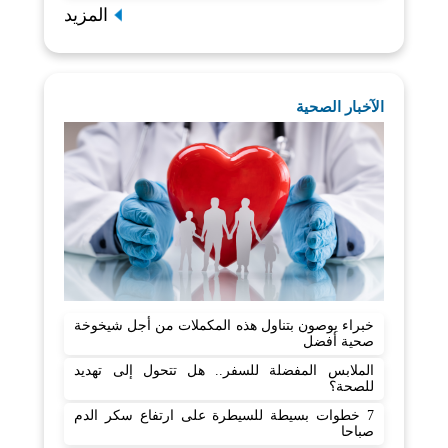
المزيد
الآخبار الصحية
خبراء يوصون بتناول هذه المكملات من أجل شيخوخة
صحية أفضل
الملابس المفضلة للسفر.. هل تتحول إلى تهديد
للصحة؟
7 خطوات بسيطة للسيطرة على ارتفاع سكر الدم
صباحا