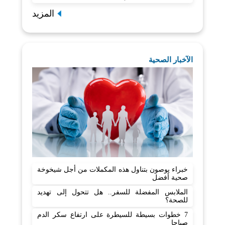
المزيد
الآخبار الصحية
خبراء يوصون بتناول هذه المكملات من أجل شيخوخة
صحية أفضل
الملابس المفضلة للسفر.. هل تتحول إلى تهديد
للصحة؟
7 خطوات بسيطة للسيطرة على ارتفاع سكر الدم
صباحا