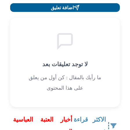
اضافة تعليق
لا توجد تعليقات بعد
ما رأيك بالمقال : كن أول من يعلق
على هذا المحتوى
الاكثر قراءة
أخبار العتبة العباسية