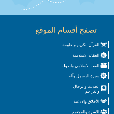
تصفح أقسام الموقع
القرآن الكريم و علومه
العقائد الاسلامية
الفقه الاسلامي واصوله
سيرة الرسول وآله
الحديث والرجال
والتراجم
الأخلاق والادعية
الاسرة والمجتمع