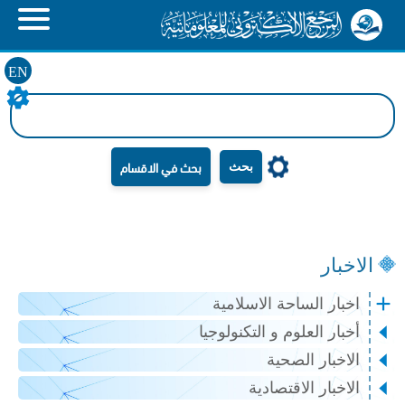
EN
بحث
الاخبار
اخبار الساحة الاسلامية
أخبار العلوم و التكنولوجيا
الاخبار الصحية
الاخبار الاقتصادية