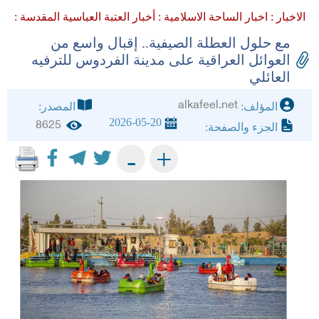
الاخبار :
اخبار الساحة الاسلامية :
أخبار العتبة العباسية المقدسة :
مع حلول العطلة الصيفية.. إقبال واسع من
العوائل العراقية على مدينة الفردوس للترفيه
العائلي
alkafeel.net
المؤلف:
المصدر:
2026-05-20
8625
الجزء والصفحة:
+
-