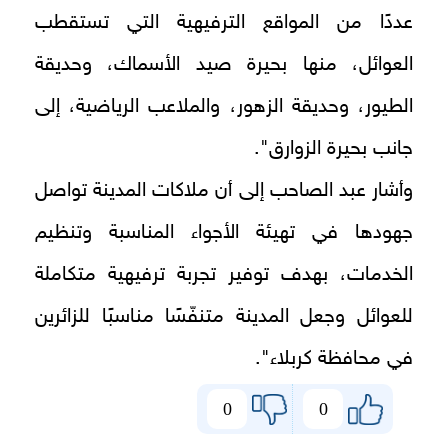
عددًا من المواقع الترفيهية التي تستقطب
العوائل، منها بحيرة صيد الأسماك، وحديقة
الطيور، وحديقة الزهور، والملاعب الرياضية، إلى
جانب بحيرة الزوارق".
وأشار عبد الصاحب إلى أن ملاكات المدينة تواصل
جهودها في تهيئة الأجواء المناسبة وتنظيم
الخدمات، بهدف توفير تجربة ترفيهية متكاملة
للعوائل وجعل المدينة متنفّسًا مناسبًا للزائرين
في محافظة كربلاء".
0
0