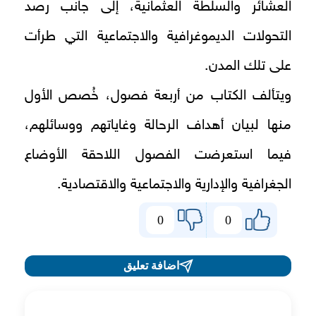
العشائر والسلطة العثمانية، إلى جانب رصد
التحولات الديموغرافية والاجتماعية التي طرأت
على تلك المدن.
ويتألف الكتاب من أربعة فصول، خُصص الأول
منها لبيان أهداف الرحالة وغاياتهم ووسائلهم،
فيما استعرضت الفصول اللاحقة الأوضاع
الجغرافية والإدارية والاجتماعية والاقتصادية.
0
0
اضافة تعليق