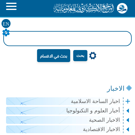
EN
بحث
الاخبار
اخبار الساحة الاسلامية
أخبار العلوم و التكنولوجيا
الاخبار الصحية
الاخبار الاقتصادية