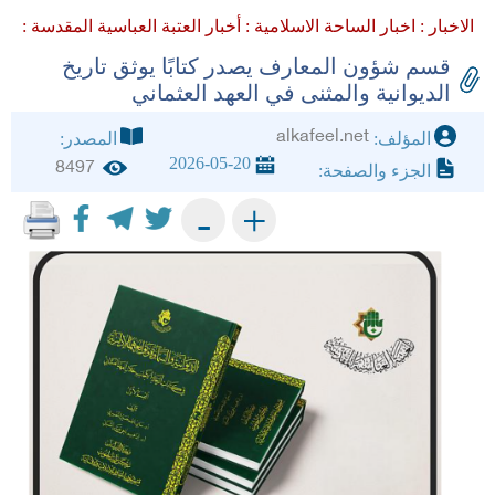
الاخبار :
اخبار الساحة الاسلامية :
أخبار العتبة العباسية المقدسة :
قسم شؤون المعارف يصدر كتابًا يوثق تاريخ
الديوانية والمثنى في العهد العثماني
alkafeel.net
المؤلف:
المصدر:
2026-05-20
8497
الجزء والصفحة:
+
-