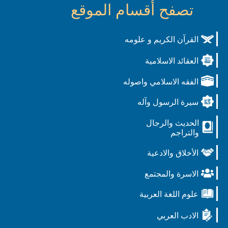
تصفح أقسام الموقع
القرآن الكريم و علومه
العقائد الاسلامية
الفقه الاسلامي واصوله
سيرة الرسول وآله
الحديث والرجال
والتراجم
الأخلاق والادعية
الاسرة والمجتمع
علوم اللغة العربية
الادب العربي