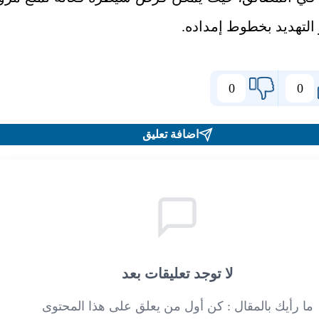
 التهديد بخطوط إمداده
.
0
0
اضافة تعليق
لا توجد تعليقات بعد
ما رأيك بالمقال : كن أول من يعلق على هذا المحتوى