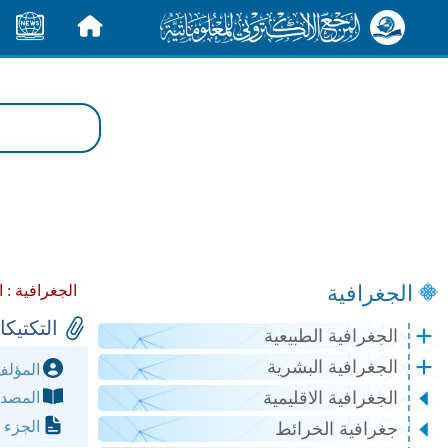
الرئيسية
الأخبار
الجغرافية
الجغرافية :
ا
التكتيك
الجغرافية الطبيعية
الجغرافية البشرية
المؤل
الجغرافية الاقليمية
المصد
الجزء 
جغرافية الخرائط