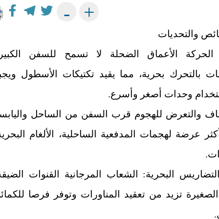
+
-
الحركة الأعماق الضحلة لا تسمح للسفن الكبير
ات بالتحرك بحرية، مما يقيد تكتيكات الأسطول ويجب
خدام وحدات أصغر وأسرع.
شاف والتعرض للهجوم قرب السفن من الساحل واليابس
كثر عرضة لهجمات المدفعية الساحلية، الألغام البحرية
ات.
 التضاريس البحرية: الشعاب المرجانية القنوات الضيقة
الصغيرة تزيد من تعقيد المناورات وتوفر فرصا للكمائ
.