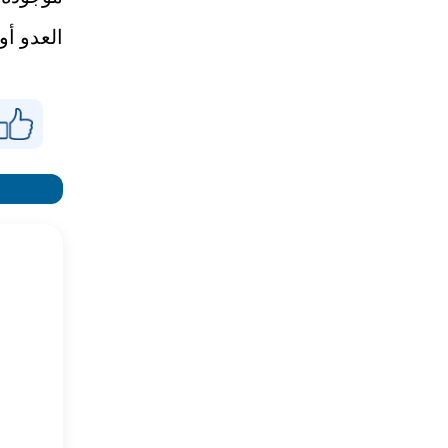
العدو أو