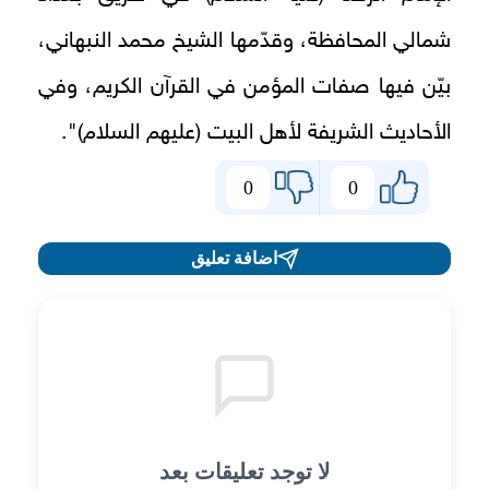
شمالي المحافظة، وقدّمها الشيخ محمد النبهاني،
بيّن فيها صفات المؤمن في القرآن الكريم، وفي
الأحاديث الشريفة لأهل البيت (عليهم السلام)".
0
0
اضافة تعليق
لا توجد تعليقات بعد