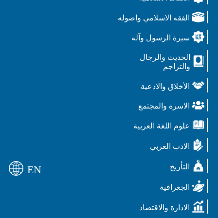
الفقه الاسلامي واصوله
سيرة الرسول وآله
الحديث والرجال
والتراجم
الأخلاق والادعية
الاسرة والمجتمع
علوم اللغة العربية
الادب العربي
التأريخ
EN
الجغرافية
الادارة والاقتصاد