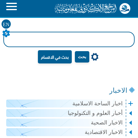
EN
بحث
الاخبار
اخبار الساحة الاسلامية
أخبار العلوم و التكنولوجيا
الاخبار الصحية
الاخبار الاقتصادية