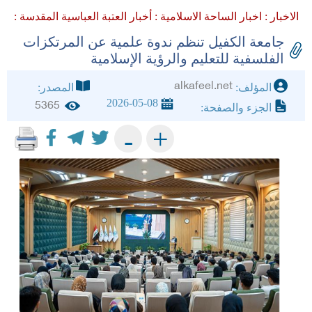
الاخبار :
اخبار الساحة الاسلامية :
أخبار العتبة العباسية المقدسة :
جامعة الكفيل تنظم ندوة علمية عن المرتكزات
الفلسفية للتعليم والرؤية الإسلامية
alkafeel.net
المؤلف:
المصدر:
2026-05-08
5365
الجزء والصفحة:
+
-