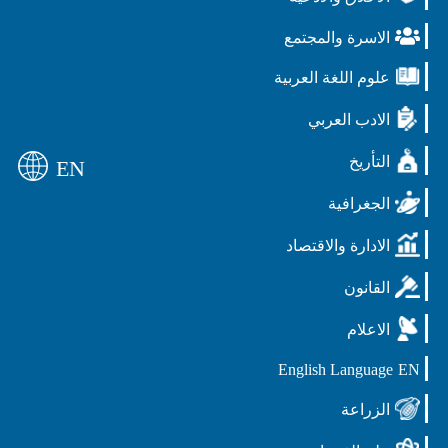
الاسرة والمجتمع
علوم اللغة العربية
الادب العربي
التأريخ
EN
الجغرافية
الادارة والاقتصاد
القانون
الاعلام
English Language
EN
الزراعة