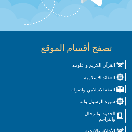
تصفح أقسام الموقع
القرآن الكريم و علومه
العقائد الاسلامية
الفقه الاسلامي واصوله
سيرة الرسول وآله
الحديث والرجال
والتراجم
الأخلاق والادعية