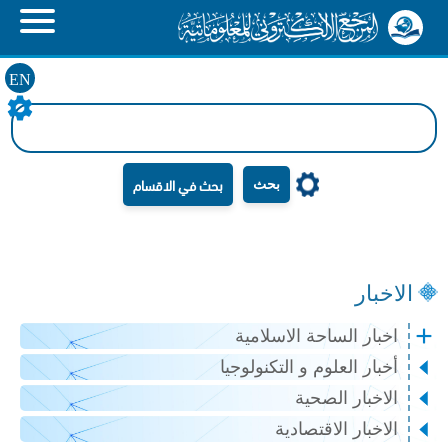
EN
بحث
الاخبار
اخبار الساحة الاسلامية
أخبار العلوم و التكنولوجيا
الاخبار الصحية
الاخبار الاقتصادية