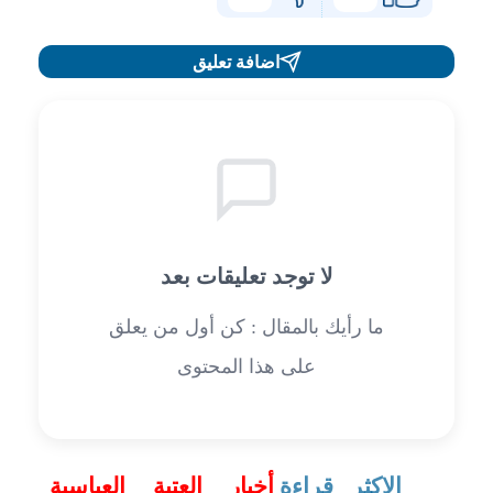
اضافة تعليق
لا توجد تعليقات بعد
ما رأيك بالمقال : كن أول من يعلق
على هذا المحتوى
الاكثر قراءة
أخبار العتبة العباسية