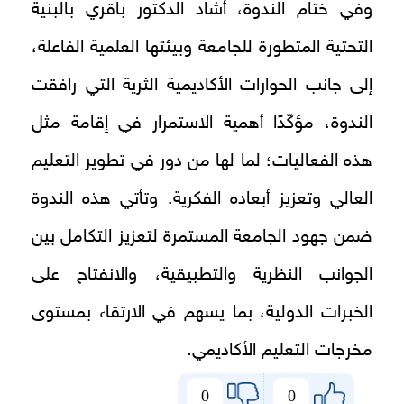
وفي ختام الندوة، أشاد الدكتور باقري بالبنية
التحتية المتطورة للجامعة وبيئتها العلمية الفاعلة،
إلى جانب الحوارات الأكاديمية الثرية التي رافقت
الندوة، مؤكّدًا أهمية الاستمرار في إقامة مثل
هذه الفعاليات؛ لما لها من دور في تطوير التعليم
العالي وتعزيز أبعاده الفكرية. وتأتي هذه الندوة
ضمن جهود الجامعة المستمرة لتعزيز التكامل بين
الجوانب النظرية والتطبيقية، والانفتاح على
الخبرات الدولية، بما يسهم في الارتقاء بمستوى
مخرجات التعليم الأكاديمي.
0
0