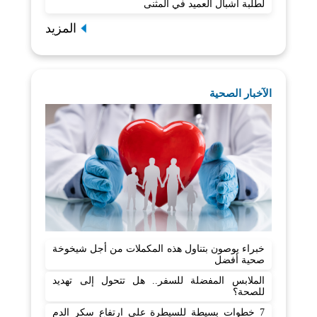
لطلبة أشبال العميد في المثنى
المزيد
الآخبار الصحية
خبراء يوصون بتناول هذه المكملات من أجل شيخوخة
صحية أفضل
الملابس المفضلة للسفر.. هل تتحول إلى تهديد
للصحة؟
7 خطوات بسيطة للسيطرة على ارتفاع سكر الدم