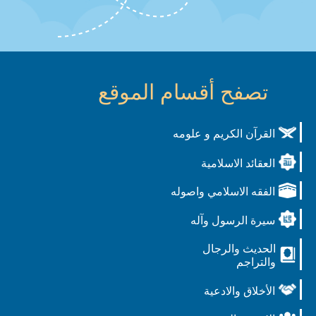
تصفح أقسام الموقع
القرآن الكريم و علومه
العقائد الاسلامية
الفقه الاسلامي واصوله
سيرة الرسول وآله
الحديث والرجال
والتراجم
الأخلاق والادعية