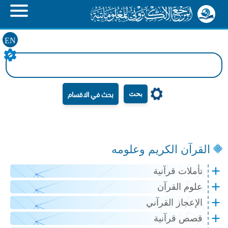
EN
بحث
القرآن الكريم وعلومه
تأملات قرآنية
علوم القرآن
الإعجاز القرآني
قصص قرآنية