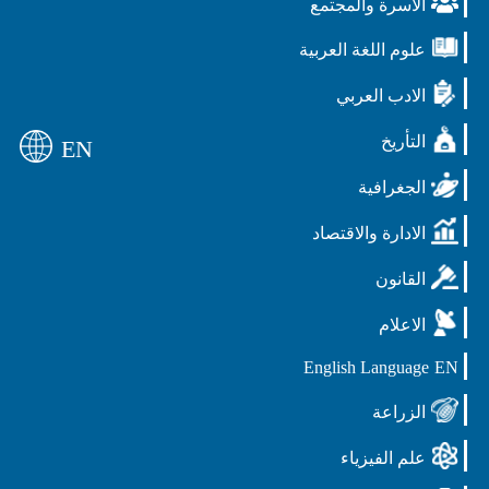
الاسرة والمجتمع
علوم اللغة العربية
الادب العربي
التأريخ
EN
الجغرافية
الادارة والاقتصاد
القانون
الاعلام
English Language
EN
الزراعة
علم الفيزياء