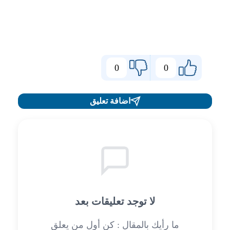
0
0
اضافة تعليق
لا توجد تعليقات بعد
ما رأيك بالمقال : كن أول من يعلق