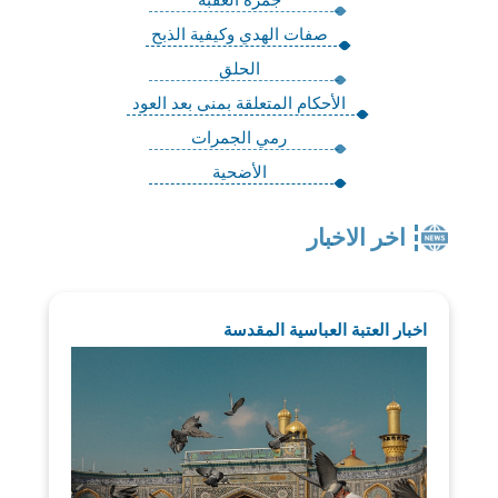
صفات الهدي وكيفية الذبح
الحلق
الأحكام المتعلقة بمنى بعد العود
رمي الجمرات
الأضحية
اخر الاخبار
اخبار العتبة العباسية المقدسة