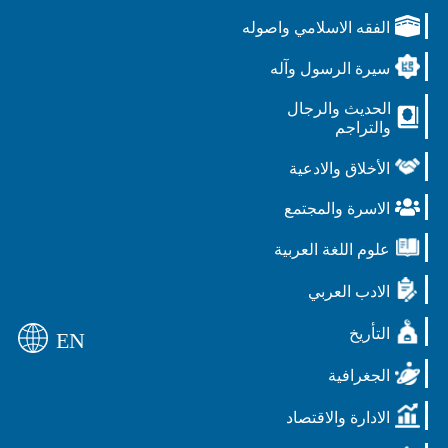
الفقه الاسلامي واصوله
سيرة الرسول وآله
الحديث والرجال
والتراجم
الأخلاق والادعية
الاسرة والمجتمع
علوم اللغة العربية
الادب العربي
التأريخ
EN
الجغرافية
الادارة والاقتصاد