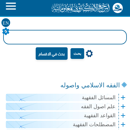
EN
بحث
الفقه الاسلامي واصوله
المسائل الفقهية
علم اصول الفقه
القواعد الفقهية
المصطلحات الفقهية