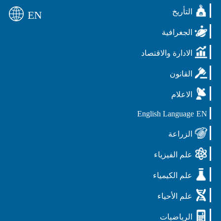
التأريخ
EN
الجغرافية
الادارة والاقتصاد
القانون
الاعلام
English Language
EN
الزراعة
علم الفيزياء
علم الكيمياء
علم الأحياء
الرياضيات