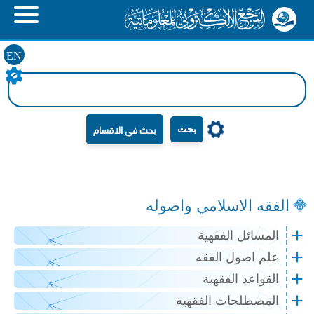
EN
بحث
الفقه الاسلامي واصوله
المسائل الفقهية
علم اصول الفقه
القواعد الفقهية
المصطلحات الفقهية