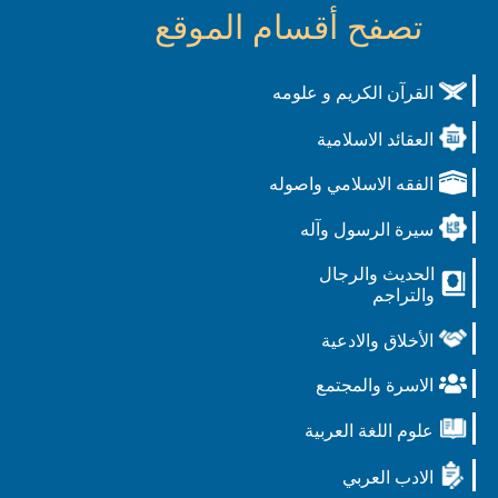
تصفح أقسام الموقع
القرآن الكريم و علومه
العقائد الاسلامية
الفقه الاسلامي واصوله
سيرة الرسول وآله
الحديث والرجال
والتراجم
الأخلاق والادعية
الاسرة والمجتمع
علوم اللغة العربية
الادب العربي