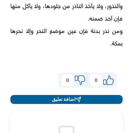
والنذور، ولا يأخذ الناذر من جلودها، ولا يأكل منها
فإن أخذ ضمنه.
ومن نذر بدنة فإن عين موضع النحر وإلا نحرها
بمكة.
0
0
اضافة تعليق