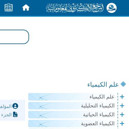
الرئيسية
الأخبار
علم الكيمياء
علم الكيمياء
الكيمياء التحليلية
المؤل
الكيمياء الحياتية
الجزء 
الكيمياء العضوية