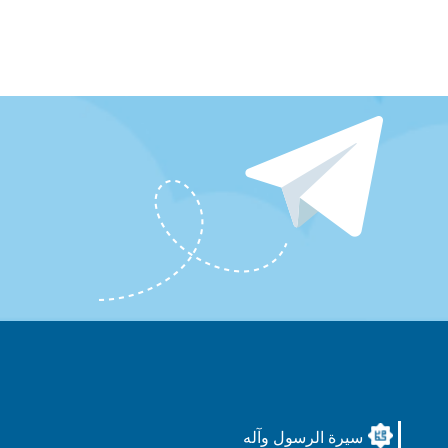
سيرة الرسول وآله