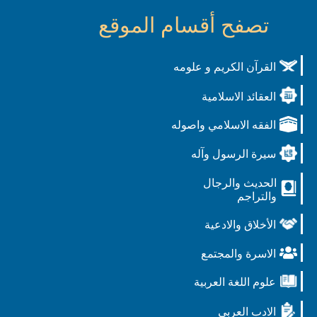
تصفح أقسام الموقع
القرآن الكريم و علومه
العقائد الاسلامية
الفقه الاسلامي واصوله
سيرة الرسول وآله
الحديث والرجال
والتراجم
الأخلاق والادعية
الاسرة والمجتمع
علوم اللغة العربية
الادب العربي