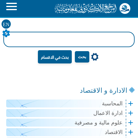
EN
بحث
الادارة و الاقتصاد
المحاسبة
ادارة الاعمال
علوم مالية و مصرفية
الاقتصاد