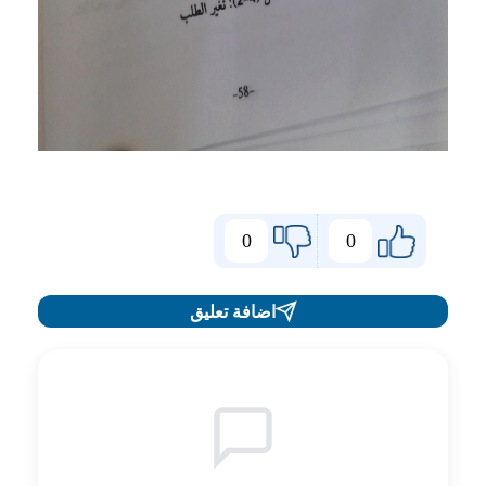
0
0
اضافة تعليق