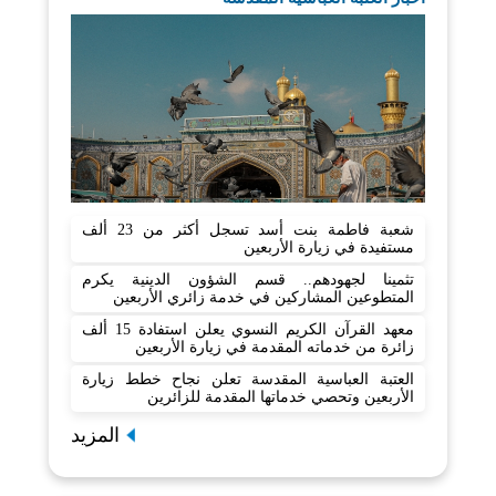
شعبة فاطمة بنت أسد تسجل أكثر من 23 ألف
مستفيدة في زيارة الأربعين
تثمينا لجهودهم.. قسم الشؤون الدينية يكرم
المتطوعين المشاركين في خدمة زائري الأربعين
معهد القرآن الكريم النسوي يعلن استفادة 15 ألف
زائرة من خدماته المقدمة في زيارة الأربعين
العتبة العباسية المقدسة تعلن نجاح خطط زيارة
الأربعين وتحصي خدماتها المقدمة للزائرين
المزيد