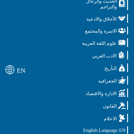
الحديث والرجال
والتراجم
الأخلاق والادعية
الاسرة والمجتمع
علوم اللغة العربية
الادب العربي
التأريخ
EN
الجغرافية
الادارة والاقتصاد
القانون
الاعلام
English Language
EN