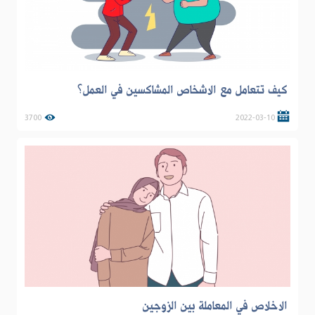
كيف تتعامل مع الاشخاص المشاكسين في العمل؟
3700
2022-03-10
الاخلاص في المعاملة بين الزوجين