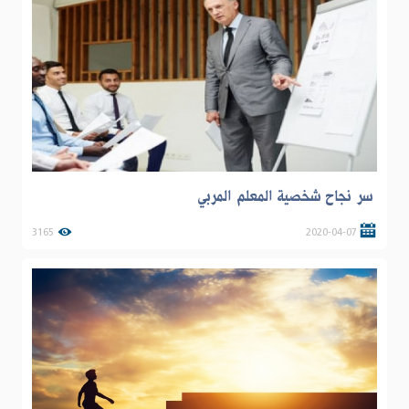
سر نجاح شخصية المعلم المربي
3165
2020-04-07