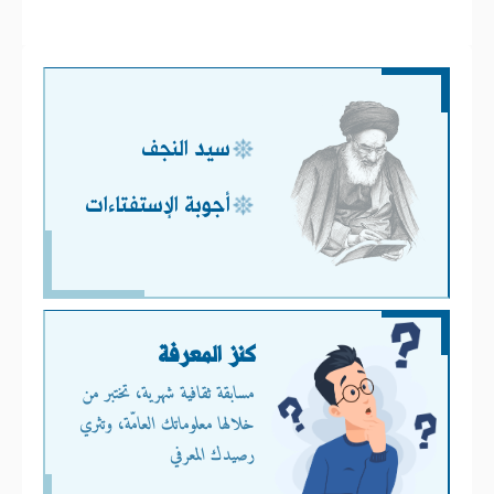
سيد النجف
أجوبة الإستفتاءات
كنز المعرفة
مسابقة ثقافية شهرية، تختبر من
خلالها معلوماتك العامّة، وتثري
رصيدك المعرفي