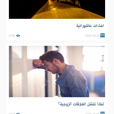
اضاءات عاشورائية
2793
2020-04-20
لماذا تفشل العلاقات الزوجية؟