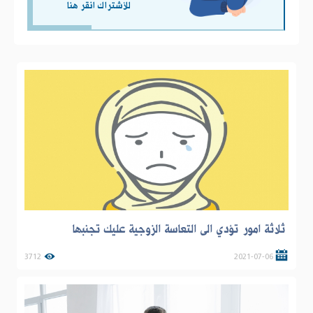
للأشتراك انقر هنا
ثلاثة امور تؤدي الى التعاسة الزوجية عليك تجنبها
3712
2021-07-06