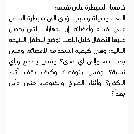
خامسا: السيطرة على نفسه:
اللعب وسيلة وسبب يؤدي الى سيطرة الطفل
على نفسه وأعضائه، إن المهارات التي يحصل
عليها الأطفال خلال اللعب توضح للطفل النتيجة
التالية: وهي كيفية استخدامه لأعضائه، ومتى
يمد يده، وإلى أي مدى؟ ومتى يندفع وبأي
نسبة؟ ومتى يتوقف؟ وكيف يقف أثناء
الركض؟ وأثناء الصراخ والضوضاء متى وأين
يهدأ؟