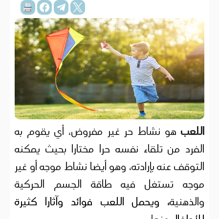
اللعب
هو نشاط حر غير مفروض، أي يقوم به
الفرد من تلقاء نفسه حرا مختارا بحيث يمكنه
التوقف عنه بإرادته، وهو أيضا نشاط موجه أو غير
موجه تستغل فيه طاقة الجسم الحركية
والذهنية
،
ويحمل اللعب فوائد وآثارا كثيرة