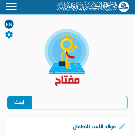
EN
فوائد اللعب للاطفال