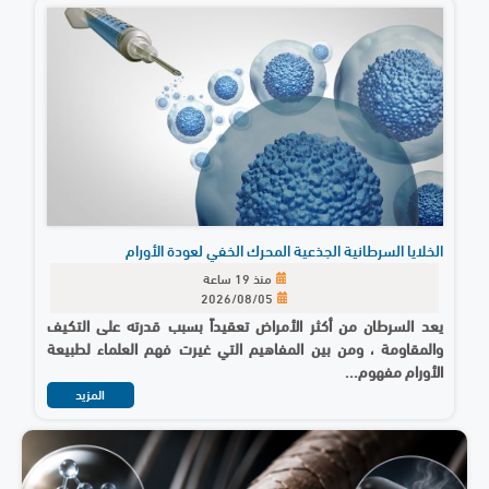
الخلايا السرطانية الجذعية المحرك الخفي لعودة الأورام
منذ 19 ساعة
2026/08/05
يعد السرطان من أكثر الأمراض تعقيداً بسبب قدرته على التكيف
والمقاومة ، ومن بين المفاهيم التي غيرت فهم العلماء لطبيعة
الأورام مفهوم...
المزيد