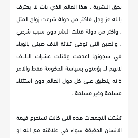
بحق البشرية ، هذا العالم الذي بات لا يعترف
بالله عز وجل فاكثر من دولة شرعت زواج المثل
، واكثر من دولة قتلت البشر دون سبب شرعي
، والصين التي توفي ثلاثة الاف صيني بالوباء
في سجونها اعدمت وقتلت عشرات الالاف
لانهم لا يؤمنون بسياسة الحكومة فقط والامر
ذاته ينطبق على كل دول العالم دون استثناء
مسلمة وغير مسلمة .
تشتت التجمعات هذه التي كانت تستفرغ قيمة
الانسان الحقيقة سواء في علاقته مع الله او