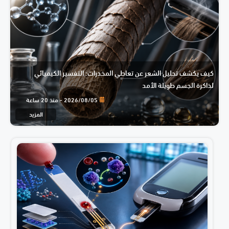
كيف يكشف تحليل الشعر عن تعاطي المخدرات: التفسير الكيميائي
لذاكرة الجسم طويلة الأمد
2026/08/05 - منذ 20 ساعة
المزيد