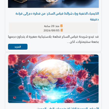
الكيمياء الخفية وراء شرائط قياس السكر: من قطرة دم إلى قراءة
دقيقة
منذ 20 ساعة
2026/08/05
قد تبدو شريحة قياس السكر قطعة بلاستيكية صغيرة لا يتجاوز حجمها
بضعة سنتيمترات، لكن...
المزيد
الأمراض المعدية الناشئة وتحديات الطب الحديث