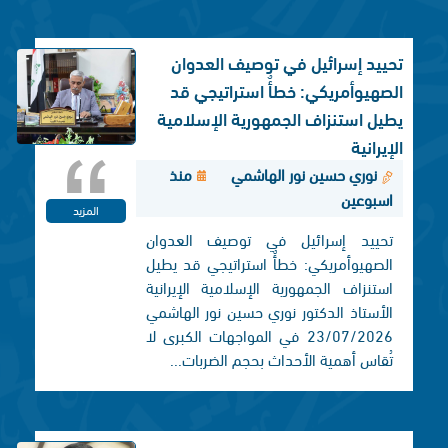
تحييد إسرائيل في توصيف العدوان
الصهيوأمريكي: خطأٌ استراتيجي قد
يطيل استنزاف الجمهورية الإسلامية
الإيرانية
نوري حسين نور الهاشمي
منذ
اسبوعين
المزيد
تحييد إسرائيل في توصيف العدوان
الصهيوأمريكي: خطأٌ استراتيجي قد يطيل
استنزاف الجمهورية الإسلامية الإيرانية
الأستاذ الدكتور نوري حسين نور الهاشمي
23/07/2026 في المواجهات الكبرى لا
تُقاس أهمية الأحداث بحجم الضربات...