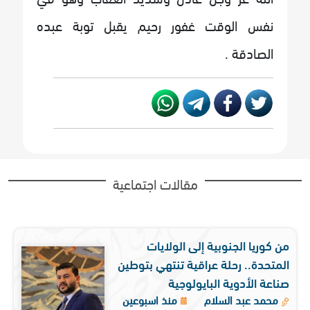
نفس الوقت غفور رحيم يقبل توبة عبده
الصادقة .
مقالات اجتماعية
من كوريا الجنوبية إلى الولايات
المتحدة.. رحلة عراقية تنتهي بتوطين
صناعة الأدوية البايولوجية
محمد عبد السلام
منذ اسبوعين