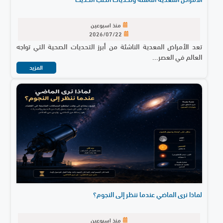
منذ اسبوعين
2026/07/22
تعد الأمراض المعدية الناشئة من أبرز التحديات الصحية التي تواجه
العالم في العصر...
المزيد
لماذا نرى الماضي عندما ننظر إلى النجوم؟
منذ اسبوعين