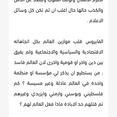
والكذب حالها حال اغلب ان لم تكن كل وسائل
الاعلام .
الفايروس قلب موازين العالم بكل اتجاهاته
الاقتصادية والسياسية والاجتماعية ولم يفرق
بين دين واخر او قومية واخرى لان العالم فاسد
، من يستطيع ان يذكر لي مؤسسة او منظمة
واحدة في العالم عادلة وغير مسيسة ؟ كم
فلسطيني وبوسني وارمني وايزيدي وغيرهم
تم قتلهم حد الابادة ماذا فعل العالم لهم ؟