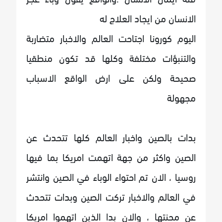
الانسان من ايجاد العلاج له
اليوم كورونا اجتاحت العالم والاخبار متضاربة
والتنبؤات مختلفة وكلها قد تكون منطقيا
صحيحة ولكن على ارض الواقع الاسباب
مجهولة
بدات بالصين واخبار العالم كلها تتحدث عن
الصين واكثر من جهة اتهمت امريكا بما فيها
روسيا ، الان تم احتواء الوباء في الصين وانتشر
في العالم والاخبار تركت الصين وبدات تتحدث
عن محنتها ، والان بدا الذين اتهموا امريكا