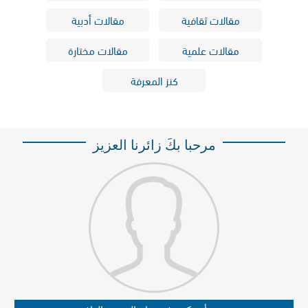
مقالات ثقافية
مقالات أدبية
مقالات علمية
مقالات مختارة
كنز المعرفة
مرحبا بكَ زائرنا العزيز