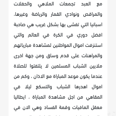
مع العبد تجمعات الملاهي والحفلات
والمراقص ونوادي القمار والرياضة وغيرها،
اسبانيا التي تفشى بها بشكل غريب هي صاحبة
افضل دوري في الكرة في العالم والتي
استنزفت اموال المواطنين لمشاهدة مبارياتهم
والمراهنات على قدم وساق ومن جهة اخرى
ملايين الشباب المسلمين لا يلتفتوا للصلاة
عندما يكون موعد المباراة مع الاذان ، وكم من
اموال اهدرها الشباب والتسكع ليلا في
المقاهي من اجل مشاهدة المباراة ، ايطاليا
معقل المافيات وقمة الفساد وهي الان في