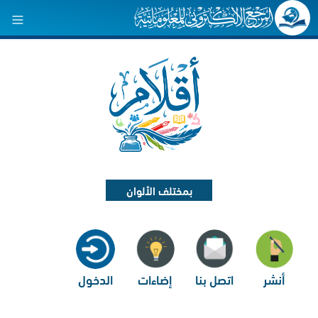
بمختلف الألوان
أنشر
اتصل بنا
إضاءات
الدخول