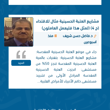
مشاريع العتبة الحسينية مثال للاقتداء
(ح 4) (لمثل هذا فليعمل العاملون)
د.فاضل حسن شريف
منذ
اسبوعين
جاء في موقع العتبة الحسينية المقدسة:
مشاريع العتبة الحسينية: بتقنيات عالمية
العتبة الحسينية المقدسة تنجز 50% من
المزيد
مستشفى: انجزت العتبة الحسينية
المقدسة المراحل الأولى من تشييد
مستشفى خاتم الأنبياء للأمراض القلبية...
المزيد من المقالات الثقافية