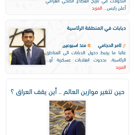
التحولات في تاريخ القطاع الصحي العراقي
أعلن رئيس...
المزيد
دبابات في المنطقة الرئاسية
ثامر الحجامي
منذ اسبوعين
غالبا ما يرتبط دخول الدبابات الى المناطق
الرئاسية، بحدوث انقلابات عسكرية أو...
المزيد
حين تتغير موازين العالم .. أين يقف العراق ؟