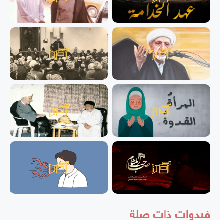
فيدوات ذات صلة