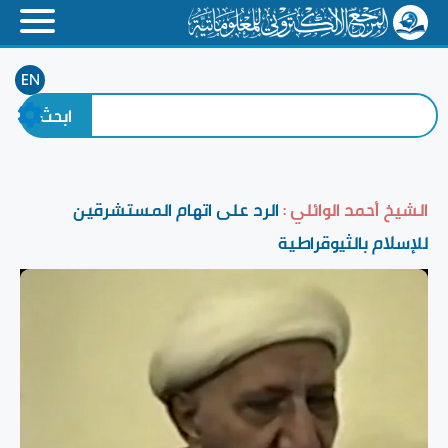
EN
الشيخ أحمد الوائلي :
الرد على اتهام المستشرقين
للإسلام بالثيوقراطية