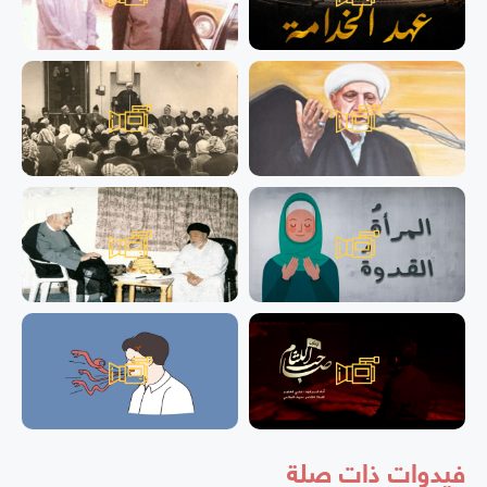
فيدوات ذات صلة