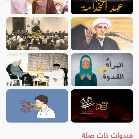
فيدوات ذات صلة