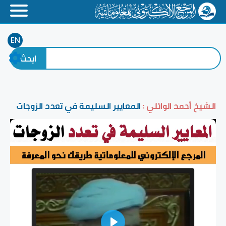
EN
الشيخ أحمد الوائلي :
المعايير السليمة في تعدد الزوجات