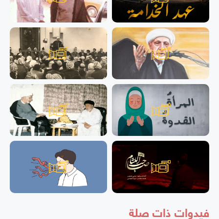
فيدوات ذات صلة