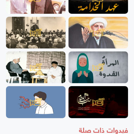
فيدوات ذات صلة