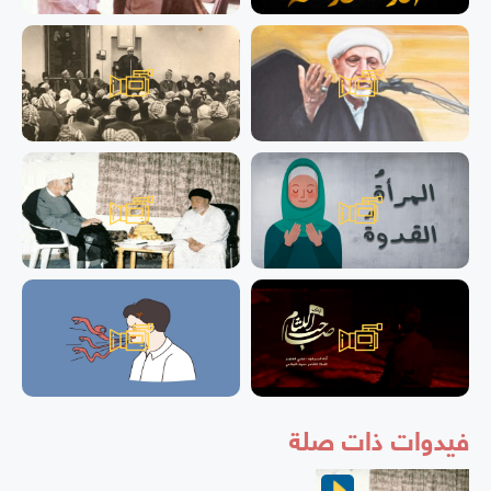
فيدوات ذات صلة