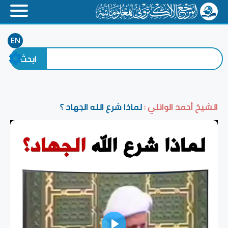
EN
الشيخ أحمد الوائلي :
لماذا شرع الله الجهاد ؟