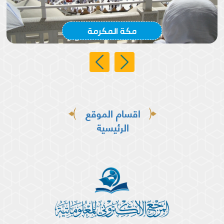
مكة المكرمة
اقسام الموقع
الرئيسية