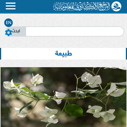
EN
طبيعة