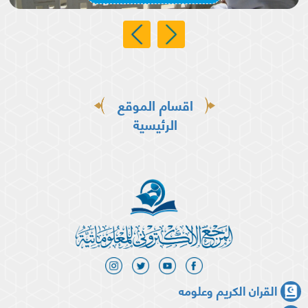
اقسام الموقع
الرئيسية
القران الكريم وعلومه