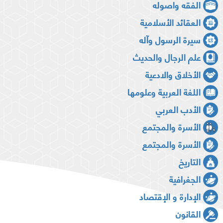
الفقه واصوله
العقائد الأسلامية
سيرة الرسول وآله
علم الرجال والحديث
الأخلاق والادعية
اللغة العربية وعلومها
الأدب العربي
الأسرة والمجتمع
الأسرة والمجتمع
التاريخ
الجغرافية
الإدارة و الإقتصاد
القانون