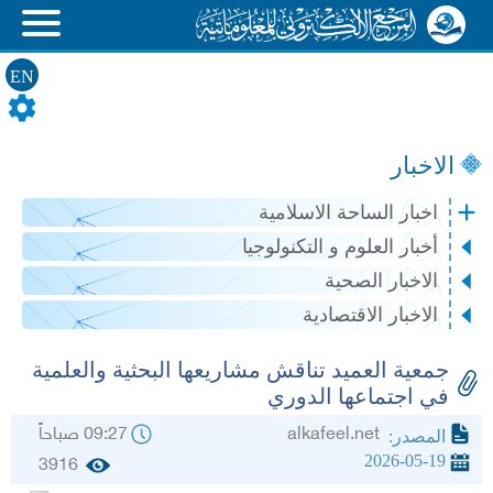
EN
الاخبار
اخبار الساحة الاسلامية
أخبار العلوم و التكنولوجيا
الاخبار الصحية
الاخبار الاقتصادية
جمعية العميد تناقش مشاريعها البحثية والعلمية
في اجتماعها الدوري
alkafeel.net
09:27 صباحاً
المصدر:
2026-05-19
3916