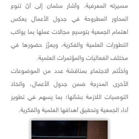
مسيرته المعرفية. وأشار سلمان إلى أنّ تنوع
المحاور المطروحة في جدول الأعمال يعكس
اهتمام الجمعية بتوسيع مجالات عملها بما يواكب
التطورات العلمية والفكرية، ويعزّز حضورها في
مختلف الفعاليات والمؤتمرات العلمية.
واختُتم الاجتماع بمناقشة عدد من الموضوعات
الأخرى المدرجة ضمن جدول الأعمال، واتخاذ
التوصيات اللازمة بشأنها؛ بما يسهم في تطوير
أداء الجمعية وتحقيق أهدافها العلمية والفكرية.