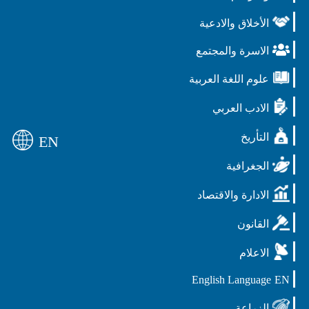
الأخلاق والادعية
الاسرة والمجتمع
علوم اللغة العربية
الادب العربي
التأريخ
EN
الجغرافية
الادارة والاقتصاد
القانون
الاعلام
English Language
EN
الزراعة