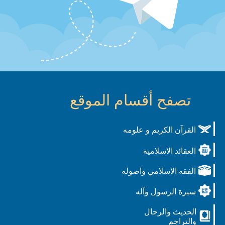
تصفح أقسام الموقع
القرآن الكريم و علومه
العقائد الاسلامية
الفقه الاسلامي واصوله
سيرة الرسول وآله
الحديث والرجال
والتراجم