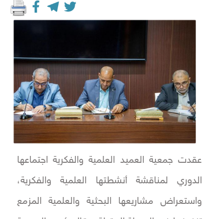
عقدت جمعية العميد العلمية والفكرية اجتماعها
الدوري لمناقشة أنشطتها العلمية والفكرية،
واستعراض مشاريعها البحثية والعلمية المزمع