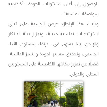
للوصول إلى أعلى مستويات الجودة الأكاديمية
بمواصفات عالمية".
ويثبت هذا الإنجاز، حرص الجامعة على تبني
استراتيجيات تعليمية حديثة، وتعزيز بيئة الابتكار
والإبداع، بما يسهم في الارتقاء بمستوى الأداء
الجامعي، وتحقيق معايير الجودة والتميز العالمية،
فضلًا عن تعزيز مكانتها الأكاديمية على المستويين
المحلي والدولي.