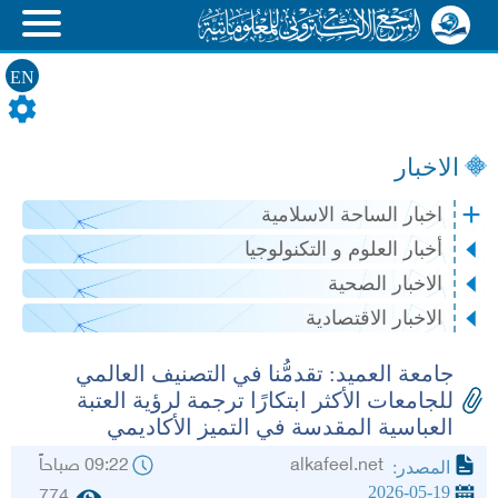
EN
الاخبار
اخبار الساحة الاسلامية
أخبار العلوم و التكنولوجيا
الاخبار الصحية
الاخبار الاقتصادية
جامعة العميد: تقدمُّنا في التصنيف العالمي
للجامعات الأكثر ابتكارًا ترجمة لرؤية العتبة
العباسية المقدسة في التميز الأكاديمي
alkafeel.net
09:22 صباحاً
المصدر:
2026-05-19
774