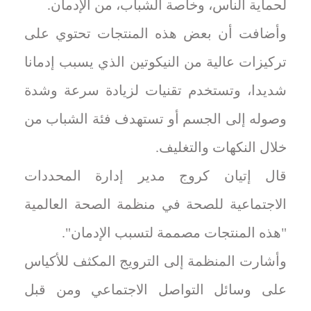
لحماية الناس، وخاصة الشباب، من الإدمان.
وأضافت أن بعض هذه المنتجات تحتوي على
تركيزات عالية من النيكوتين الذي يسبب إدمانا
شديدا، وتستخدم تقنيات لزيادة سرعة وشدة
وصوله إلى الجسم أو تستهدف فئة الشباب من
خلال النكهات والتغليف.
قال إتيان كروج مدير إدارة المحددات
الاجتماعية للصحة في منظمة الصحة العالمية
"هذه المنتجات مصممة لتسبب الإدمان".
وأشارت المنظمة إلى الترويج المكثف للأكياس
على وسائل التواصل الاجتماعي ومن قبل