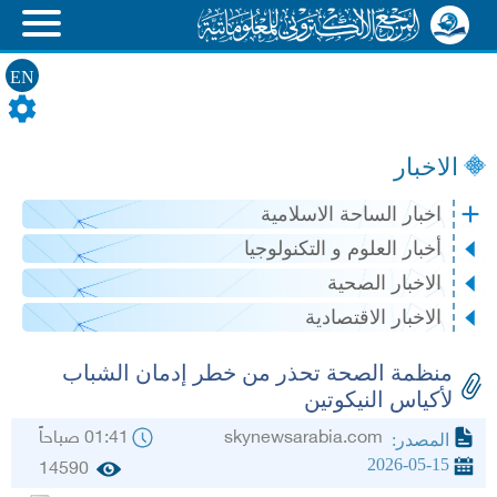
EN
الاخبار
اخبار الساحة الاسلامية
أخبار العلوم و التكنولوجيا
الاخبار الصحية
الاخبار الاقتصادية
منظمة الصحة تحذر من خطر إدمان الشباب
لأكياس النيكوتين
skynewsarabia.com
01:41 صباحاً
المصدر:
2026-05-15
14590