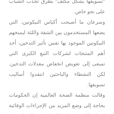
"تسويقها بشكل مكثف" بطرق تجذب الشباب
على نحو خاص.
وسرعان ما أصبحت أكياس النيكوتين، التي
يضعها المستخدمون بين الشفة واللثة ليمنحهم
النيكوتين الموجود بها نفس تأثير التدخين، أحد
أهم المنتجات لشركات التبغ الكبرى التي
تسعى إلى تعويض انخفاض معدلات التدخين.
لكن النشطاء والباحثين انتقدوا أساليب
تسويقها.
وقالت منظمة الصحة العالمية إن الحكومات
بحاجة إلى وضع المزيد من الإجراءات الوقائية