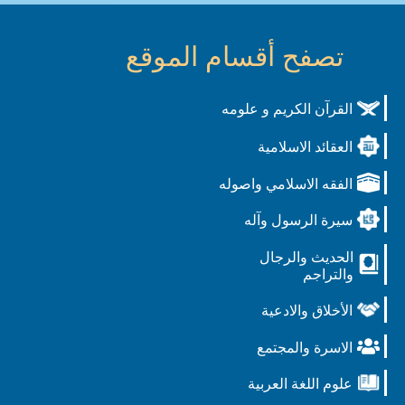
تصفح أقسام الموقع
القرآن الكريم و علومه
العقائد الاسلامية
الفقه الاسلامي واصوله
سيرة الرسول وآله
الحديث والرجال
والتراجم
الأخلاق والادعية
الاسرة والمجتمع
علوم اللغة العربية