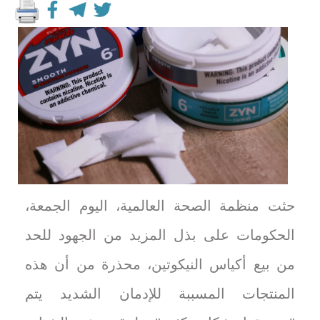
حثت منظمة الصحة العالمية، اليوم الجمعة،
الحكومات على بذل المزيد من الجهود للحد
من بيع أكياس النيكوتين، محذرة من أن هذه
المنتجات المسببة للإدمان الشديد يتم