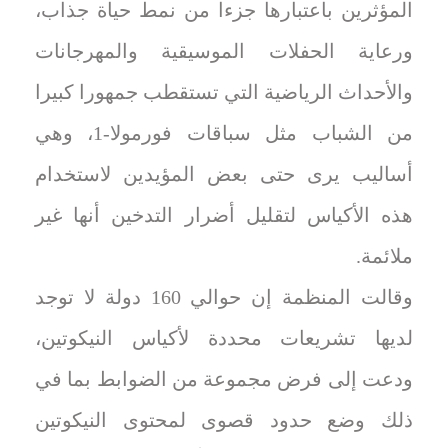
المؤثرين باعتبارها جزءا من نمط حياة جذاب،
ورعاية الحفلات الموسيقية والمهرجانات
والأحداث الرياضية التي تستقطب جمهورا كبيرا
من الشباب مثل سباقات فورمولا-1، وهي
أساليب يرى حتى بعض المؤيدين لاستخدام
هذه الأكياس لتقليل أضرار التدخين أنها غير
ملائمة.
وقالت المنظمة إن حوالي 160 دولة لا توجد
لديها تشريعات محددة لأكياس النيكوتين،
ودعت إلى فرض مجموعة من الضوابط بما في
ذلك وضع حدود قصوى لمحتوى النيكوتين