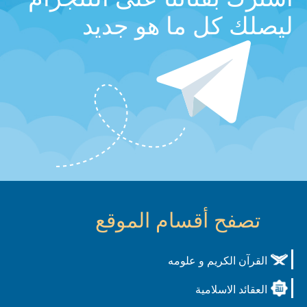
ليصلك كل ما هو جديد
تصفح أقسام الموقع
القرآن الكريم و علومه
العقائد الاسلامية