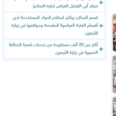
مرقد أبي الفضل العباس (عليه السلام)
قسم المخازن يباشر استلام المواد المستخدمة لدى
أقسام العتبة العباسية المقدسة ومواقعها في زيارة
الأربعين
أكثر من 20 ألف مستفيدة من خدمات شعبة الخطابة
النسوية في زيارة الأربعين