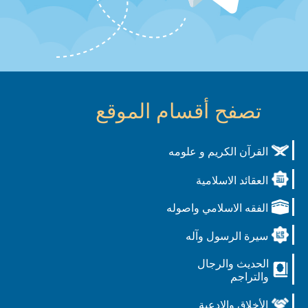
تصفح أقسام الموقع
القرآن الكريم و علومه
العقائد الاسلامية
الفقه الاسلامي واصوله
سيرة الرسول وآله
الحديث والرجال
والتراجم
الأخلاق والادعية