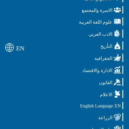
الاسرة والمجتمع
علوم اللغة العربية
الادب العربي
التأريخ
EN
الجغرافية
الادارة والاقتصاد
القانون
الاعلام
English Language
EN
الزراعة