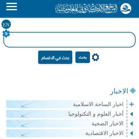
EN
بحث
الاخبار
اخبار الساحة الاسلامية
أخبار العلوم و التكنولوجيا
الاخبار الصحية
الاخبار الاقتصادية