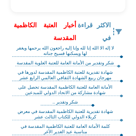
الاكثر قراءة
أخبار العتبة الكاظمية
في
المقدسة
لا إله الا الله إنا لله وإنا إليه راجعون الله يرحمها ويغفر
لها ويسكنها فسيح جناته
شكر وتقدير من الأمانة العامة للعتبة العلوية المقدسة
شهادة تقديرية للعتبة الكاظمية المقدسة لدورها في
مهرجان ربيع الشهادة الثقافي العالمي الرابع عشر
الأمانة العامة للعتبة الكاظمية المقدسة تحصل على
شهادة مشاركة من الاتحاد الدولي للمبدعين
شكر وتقدير ..
شهادة تقديرية للعتبة الكاظمية المقدسة في معرض
كربلاء الدولي للكتاب الثالث عشر
كلمة الأمانة العامة للعتبة الكاظمية المقدسة في
مناسبة عيد الغدير الأغر