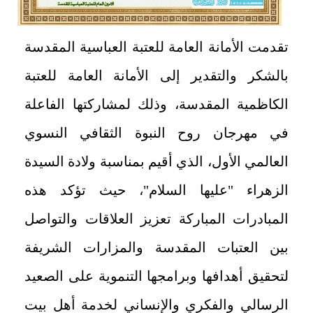
تقدمت الأمانة العامة للعتبة العباسية المقدسة
بالشكر والتقدير إلى الأمانة العامة للعتبة
الكاظمية المقدسة، وذلك لمشاركتها الفاعلة
في مهرجان روح النبوة الثقافي النسوي
العالمي الأول، الذي أقيم بمناسبة ولادة السيدة
الزهراء "عليها السلام"، حيث تؤكد هذه
المبادرات المباركة تعزيز العلاقات والتواصل
بين العتبات المقدسة والمزارات الشريفة
لتحقيق أهدافها وبرامجها التنموية على الصعيد
الرسالي والفكري والإنساني لخدمة أهل بيت