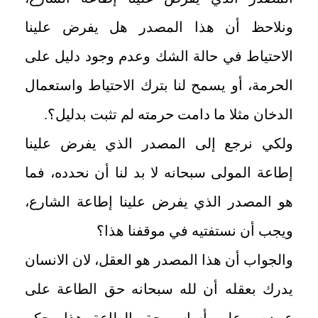
ونلاحظ أن هذا المصدر هل يفرض علينا
الاحتياط في حالة الشك وعدم وجود دليل على
الحرمة، أو يسمح لنا بترك الاحتياط واستعمال
الدخان مثلا ما دامت حرمته لم تثبت بدليل؟.
ولكي نرجع إلى المصدر الذي يفرض علينا
إطاعة المولى سبحانه لا بد لنا أن نحدده، فما
هو المصدر الذي يفرض علينا إطاعة الشارع،
ويجب أن نستفتيه في موقفنا هذا؟
والجواب أن هذا المصدر هو العقل، لان الانسان
يدرك بعقله أن لله سبحانه حق الطاعة على