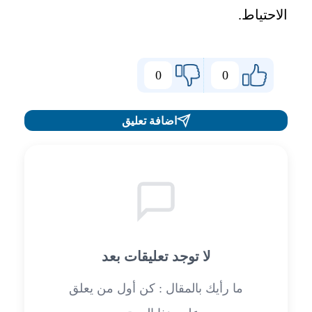
الاحتياط.
0
0
اضافة تعليق
لا توجد تعليقات بعد
ما رأيك بالمقال : كن أول من يعلق