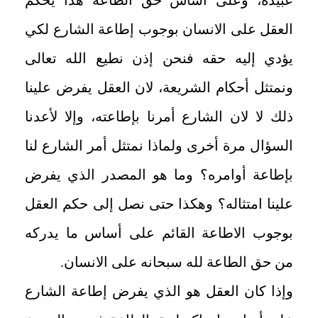
عبيده، وعلى أساس حق الطاعة هذا يحكم
العقل على الانسان بوجوب إطاعة الشارع لكي
يؤدي إليه حقه فنحن إذن نطيع الله تعالى
ونمتثل أحكام الشريعة، لان العقل يفرض علينا
ذلك لا لان الشارع أمرنا بإطاعته، وإلا لأعدنا
السؤال مرة أخرى ولماذا نمتثل أمر الشارع لنا
بإطاعة أوامره؟ وما هو المصدر الذي يفرض
علينا امتثاله؟ وهكذا حتى نصل إلى حكم العقل
بوجوب الاطاعة القائم على أساس ما يدركه
من حق الطاعة لله سبحانه على الانسان.
وإذا كان العقل هو الذي يفرض إطاعة الشارع