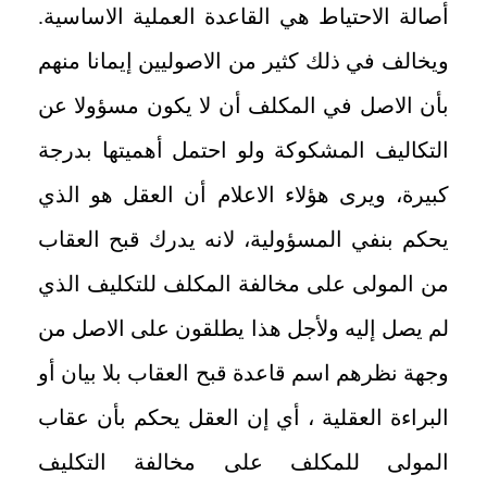
أصالة الاحتياط هي القاعدة العملية الاساسية.
ويخالف في ذلك كثير من الاصوليين إيمانا منهم
بأن الاصل في المكلف أن لا يكون مسؤولا عن
التكاليف المشكوكة ولو احتمل أهميتها بدرجة
كبيرة، ويرى هؤلاء الاعلام أن العقل هو الذي
يحكم بنفي المسؤولية، لانه يدرك قبح العقاب
من المولى على مخالفة المكلف للتكليف الذي
لم يصل إليه ولأجل هذا يطلقون على الاصل من
وجهة نظرهم اسم قاعدة قبح العقاب بلا بيان أو
البراءة العقلية ، أي إن العقل يحكم بأن عقاب
المولى للمكلف على مخالفة التكليف