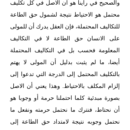
والصحيح في رأينا هو أن الاصل في كل تكليف
محتمل هو الاحتياط نتيجة لشمول حق الطاعة
للتكاليف المحتملة، فإن العقل يدرك أن للمولى
على الانسان حق الطاعة لا في التكاليف
المعلومة فحسب بل في التكاليف المحتملة
أيضا، ما لم يثبت بدليل أن المولى لا يهتم
بالتكليف المحتمل إلى الدرجة التي تدعوا إلى
إلزام المكلف بالاحتياط. وهذا يعني أن الاصل
بصورة مبدئية كلما احتملنا حرمة أو وجوبا هو
أن نحتاط، فنترك ما نحتمل حرمته ونفعل ما
نحتمل وجوبه نتيجة لامتداد حق الطاعة إلى