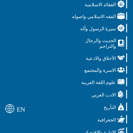
العقائد الاسلامية
الفقه الاسلامي واصوله
سيرة الرسول وآله
الحديث والرجال
والتراجم
الأخلاق والادعية
الاسرة والمجتمع
علوم اللغة العربية
الادب العربي
التأريخ
EN
الجغرافية
الادارة والاقتصاد