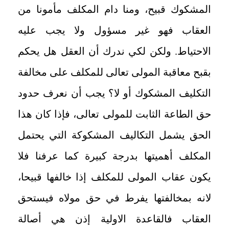
المشكوك قبيح، ومنا دام المكلف مأمونا من
العقاب فهو غير مسؤول ولا يجب عليه
الاحتياط. ولكن لكي ندرك أن العقل هل يحكم
بقبح معاقبة المولى تعالى للمكلف على مخالفة
التكليف المشكوك أو لا؟ يجب أن نعرف حدود
حق الطاعة الثابت للمولى تعالى، فإذا كان هذا
الحق يشمل التكاليف المشكوكة التي يحتمل
المكلف أهميتها بدرجة كبيرة كما عرفنا فلا
يكون عقاب المولى للمكلف إذا خالفها قبيحا،
لانه بمخالفتها يفرط في حق مولاه فيستحق
العقاب فالقاعدة الاولية إذن هي أصالة