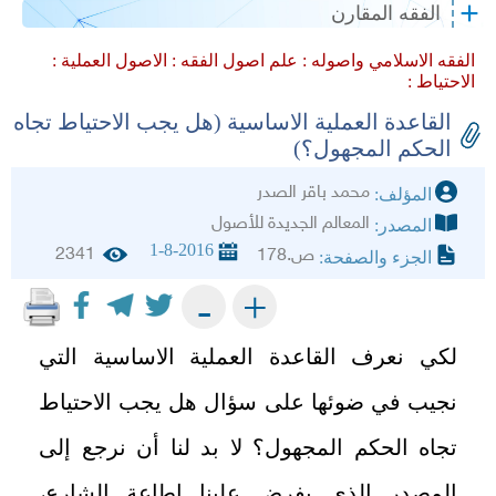
الفقه المقارن
الفقه الاسلامي واصوله :
علم اصول الفقه :
الاصول العملية :
الاحتياط :
القاعدة العملية الاساسية (هل يجب الاحتياط تجاه
الحكم المجهول؟)
محمد باقر الصدر
المؤلف:
المعالم الجديدة للأصول
المصدر:
1-8-2016
2341
ص.178
الجزء والصفحة:
+
-
لكي نعرف القاعدة العملية الاساسية التي
نجيب في ضوئها على سؤال هل يجب الاحتياط
تجاه الحكم المجهول؟ لا بد لنا أن نرجع إلى
المصدر الذي يفرض علينا إطاعة الشارع،