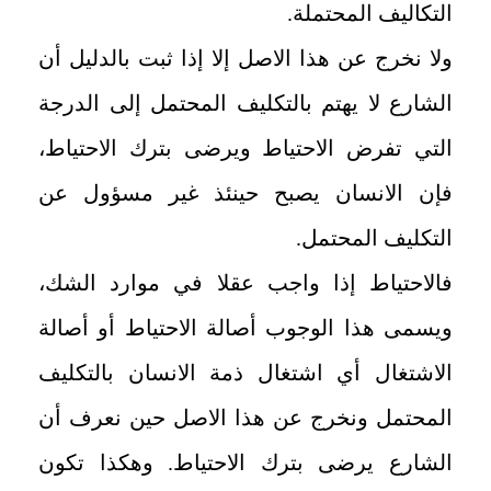
التكاليف المحتملة.
ولا نخرج عن هذا الاصل إلا إذا ثبت بالدليل أن
الشارع لا يهتم بالتكليف المحتمل إلى الدرجة
التي تفرض الاحتياط ويرضى بترك الاحتياط،
فإن الانسان يصبح حينئذ غير مسؤول عن
التكليف المحتمل.
فالاحتياط إذا واجب عقلا في موارد الشك،
ويسمى هذا الوجوب أصالة الاحتياط أو أصالة
الاشتغال أي اشتغال ذمة الانسان بالتكليف
المحتمل ونخرج عن هذا الاصل حين نعرف أن
الشارع يرضى بترك الاحتياط. وهكذا تكون