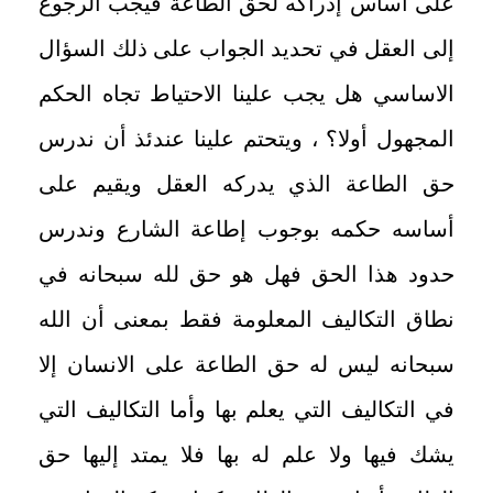
على أساس إدراكه لحق الطاعة فيجب الرجوع
إلى العقل في تحديد الجواب على ذلك السؤال
الاساسي هل يجب علينا الاحتياط تجاه الحكم
المجهول أولا؟ ، ويتحتم علينا عندئذ أن ندرس
حق الطاعة الذي يدركه العقل ويقيم على
أساسه حكمه بوجوب إطاعة الشارع وندرس
حدود هذا الحق فهل هو حق لله سبحانه في
نطاق التكاليف المعلومة فقط بمعنى أن الله
سبحانه ليس له حق الطاعة على الانسان إلا
في التكاليف التي يعلم بها وأما التكاليف التي
يشك فيها ولا علم له بها فلا يمتد إليها حق