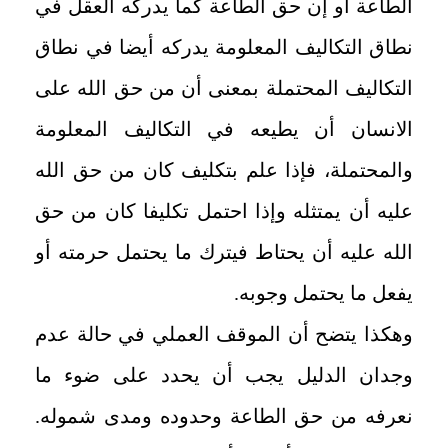
الطاعة أو إن حق الطاعة كما يدركه العقل في
نطاق التكاليف المعلومة يدركه أيضا في نطاق
التكاليف المحتملة بمعنى أن من حق الله على
الانسان أن يطيعه في التكاليف المعلومة
والمحتملة، فإذا علم بتكليف كان من حق الله
عليه أن يمتثله وإذا احتمل تكليفا كان من حق
الله عليه أن يحتاط فيترك ما يحتمل حرمته أو
يفعل ما يحتمل وجوبه.
وهكذا يتضح أن الموقف العملي في حالة عدم
وجدان الدليل يجب أن يحدد على ضوء ما
نعرفه من حق الطاعة وحدوده ومدى شموله.