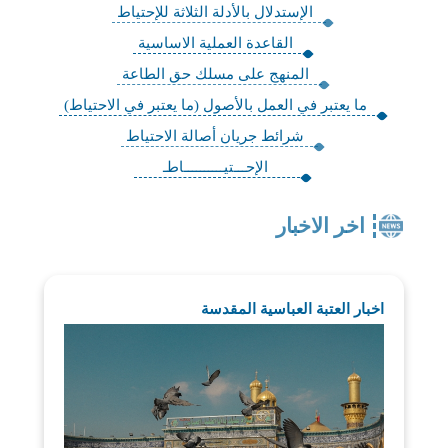
الإستدلال بالأدلة الثلاثة للإحتياط
القاعدة العملية الاساسية
المنهج على مسلك حق الطاعة
ما يعتبر في العمل بالأصول (ما يعتبر في الاحتياط)
شرائط جريان أصالة الاحتياط
الإحـــتيــــــــــاطـ
اخر الاخبار
اخبار العتبة العباسية المقدسة