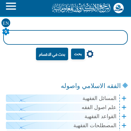
EN
بحث
الفقه الاسلامي واصوله
المسائل الفقهية
علم اصول الفقه
القواعد الفقهية
المصطلحات الفقهية