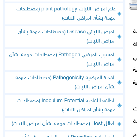
علم امراض النبات plant pathology (مصطلحات
مهمة بشأن امراض النبات)
ة
المرض النباتي Disease (مصطلحات مهمة بشأن
امراض النبات)
ة
المسبب المرضي Pathogen (مصطلحات مهمة بشأن
ي
امراض النبات)
ة
القدرة المرضية Pathogenicity (مصطلحات مهمة
ة
بشأن امراض النبات)
الطاقة اللقاحية Inoculum Potential (مصطلحات
ت
مهمة بشأن امراض النبات)
ة
العائل Host (مصطلحات مهمة بشأن امراض النبات)
ج