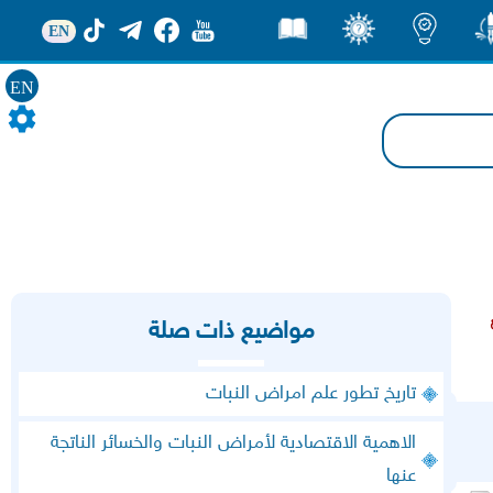
EN
ور
اضاءات
ثقف
قصص
EN
مواضيع ذات صلة
تاريخ تطور علم امراض النبات
الاهمية الاقتصادية لأمراض النبات والخسائر الناتجة
عنها