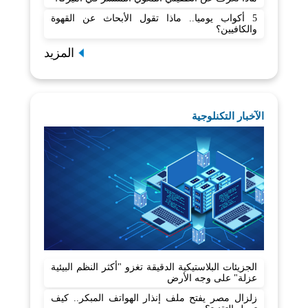
5 أكواب يوميا.. ماذا تقول الأبحاث عن القهوة
والكافيين؟
المزيد
الآخبار التكنلوجية
الجزيئات البلاستيكية الدقيقة تغزو "أكثر النظم البيئية
عزلة" على وجه الأرض
زلزال مصر يفتح ملف إنذار الهواتف المبكر.. كيف