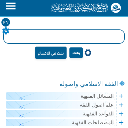
EN
بحث
الفقه الاسلامي واصوله
المسائل الفقهية
علم اصول الفقه
القواعد الفقهية
المصطلحات الفقهية