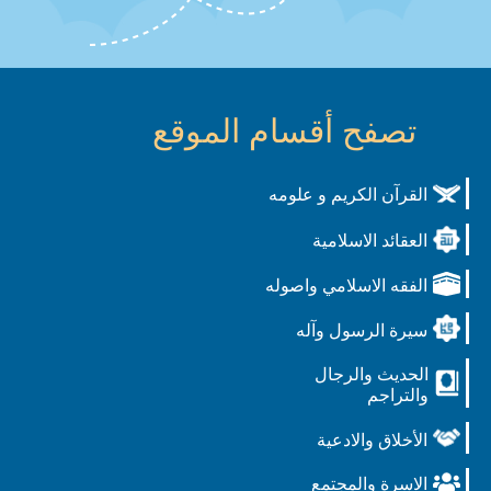
تصفح أقسام الموقع
القرآن الكريم و علومه
العقائد الاسلامية
الفقه الاسلامي واصوله
سيرة الرسول وآله
الحديث والرجال
والتراجم
الأخلاق والادعية
الاسرة والمجتمع