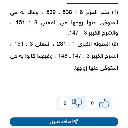
__________________
(1) فتح العزيز 6 : 538 ـ 539 ، وقالا به في
المتوفّى عنها زوجها في المغني 3 : 151 ،
والشرح الكبير 3 : 147.
(2) المدونة الكبرى 1 : 231 ، المغني 3 : 151 ،
الشرح الكبير 3 : 147 ـ 148 ، وفيهما قالوا به في
المتوفّى عنها زوجها.
0
0
اضافة تعليق