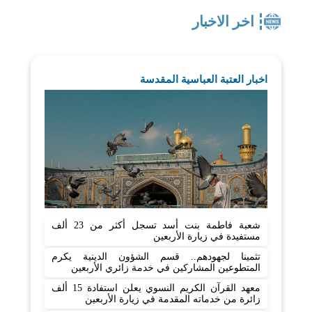
اخر الاخبار
اخبار العتبة العباسية المقدسة
شعبة فاطمة بنت أسد تسجل أكثر من 23 ألف
مستفيدة في زيارة الأربعين
تثمينا لجهودهم.. قسم الشؤون الدينية يكرم
المتطوعين المشاركين في خدمة زائري الأربعين
معهد القرآن الكريم النسوي يعلن استفادة 15 ألف
زائرة من خدماته المقدمة في زيارة الأربعين