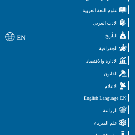
علوم اللغة العربية
الادب العربي
التأريخ
EN
الجغرافية
الادارة والاقتصاد
القانون
الاعلام
English Language
EN
الزراعة
علم الفيزياء