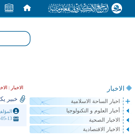
الرئيسية
الأخبار
الاخبار
الاخبار :
الاخ
خبير يكشف 5 حقائق طبية 
اخبار الساحة الاسلامية
أخبار العلوم و التكنولوجيا
المؤل
-05-13
الاخبار الصحية
الاخبار الاقتصادية