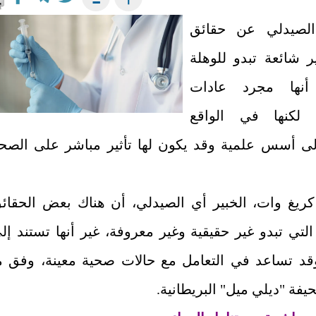
لصيدلي عن حقائق
ر شائعة تبدو للوهلة
 أنها مجرد عادات
 لكنها في الواقع
لى أسس علمية وقد يكون لها تأثير مباشر على الصح
ريغ وات، الخبير أي الصيدلي، أن هناك بعض الحقائ
لتي تبدو غير حقيقية وغير معروفة، غير أنها تستند إل
وقد تساعد في التعامل مع حالات صحية معينة، وفق م
يفة "ديلي ميل" البريطانية.