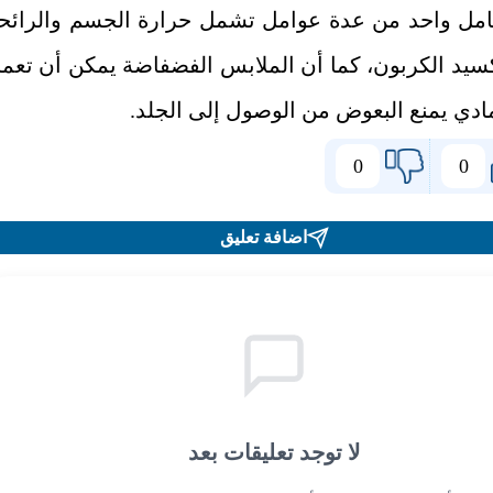
مل واحد من عدة عوامل تشمل حرارة الجسم والرائح
كسيد الكربون، كما أن الملابس الفضفاضة يمكن أن تعم
ادي يمنع البعوض من الوصول إلى الجلد.
0
0
اضافة تعليق
لا توجد تعليقات بعد