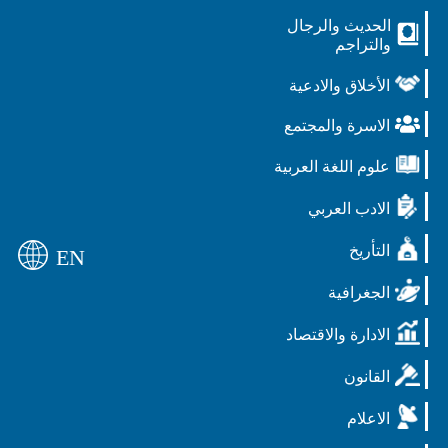
الحديث والرجال
والتراجم
الأخلاق والادعية
الاسرة والمجتمع
علوم اللغة العربية
الادب العربي
التأريخ
EN
الجغرافية
الادارة والاقتصاد
القانون
الاعلام