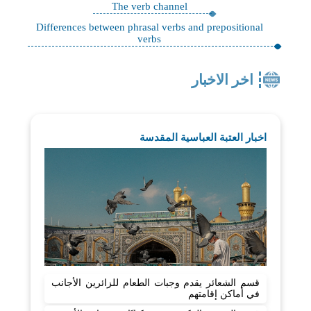
The verb channel
Differences between phrasal verbs and prepositional
verbs
اخر الاخبار
اخبار العتبة العباسية المقدسة
قسم الشعائر يقدم وجبات الطعام للزائرين الأجانب
في أماكن إقامتهم