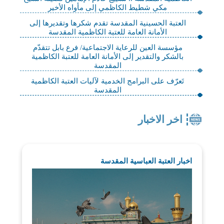
مكي شطيط الكاظمي إلى مأواه الأخير
العتبة الحسينية المقدسة تقدم شكرها وتقديرها إلى
الأمانة العامة للعتبة الكاظمية المقدسة
مؤسسة العين للرعاية الاجتماعية/ فرع بابل تتقدّم
بالشكر والتقدير إلى الأمانة العامة للعتبة الكاظمية
المقدسة
تَعرّف على البرامج الخدمية لآليات العتبة الكاظمية
المقدسة
اخر الاخبار
اخبار العتبة العباسية المقدسة