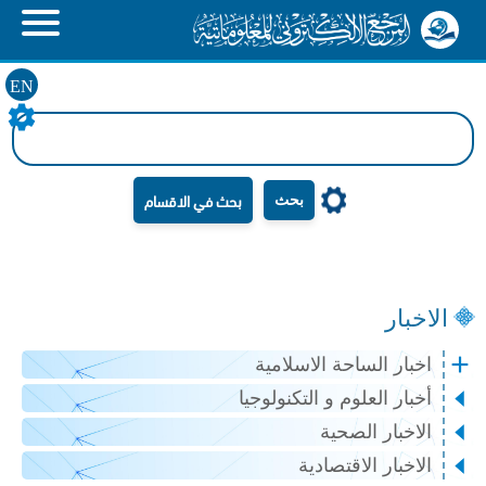
EN
بحث
الاخبار
اخبار الساحة الاسلامية
أخبار العلوم و التكنولوجيا
الاخبار الصحية
الاخبار الاقتصادية