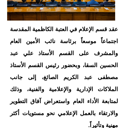
عقد قسم الإعلام في العتبة الكاظمية المقدسة
اجتماعاً موسع
اً برئاسة نائب الأمين العام
والمشرف على القسم الأستاذ علي عبد
الحسين السقا، وبحضور رئيس القسم الأستاذ
مصطفى عبد الكريم الصائغ،
إلى جانب
الملاكات الإدارية والإعلامية والفنية، وذلك
لمتابعة الأداء العام واستعراض آفاق التطوير
والارتقاء بالعمل الإعلامي نحو مستويات أكثر
مهنية وتأثيراً.