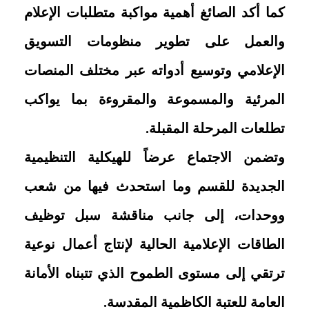
كما أكد الصائغ أهمية مواكبة متطلبات الإعلام
والعمل على تطوير منظومات التسويق
الإعلامي وتوسيع أدواته عبر مختلف المنصات
المرئية والمسموعة والمقروءة بما يواكب
تطلعات المرحلة المقبلة.
وتضمن الاجتماع عرضاً للهيكلية التنظيمية
الجديدة للقسم وما استحدث فيها من شعب
ووحدات، إلى جانب مناقشة سبل توظيف
الطاقات الإعلامية الحالية لإنتاج أعمال نوعية
ترتقي إلى مستوى الطموح الذي تتبناه الأمانة
العامة للعتبة الكاظمية المقدسة.