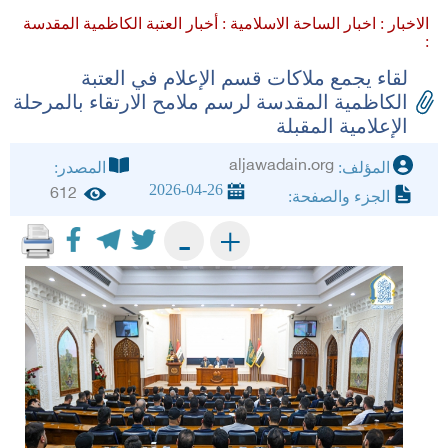
الاخبار :
اخبار الساحة الاسلامية :
أخبار العتبة الكاظمية المقدسة
:
لقاء يجمع ملاكات قسم الإعلام في العتبة
الكاظمية المقدسة لرسم ملامح الارتقاء بالمرحلة
الإعلامية المقبلة
aljawadain.org
المؤلف:
المصدر:
2026-04-26
612
الجزء والصفحة:
+
-