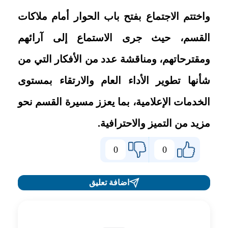
واختتم الاجتماع بفتح باب الحوار أمام ملاكات
القسم، حيث جرى الاستماع إلى آرائهم
ومقترحاتهم، ومناقشة عدد من الأفكار التي من
شأنها تطوير الأداء العام والارتقاء بمستوى
الخدمات الإعلامية، بما يعزز مسيرة القسم نحو
مزيد من التميز والاحترافية.
0
0
اضافة تعليق