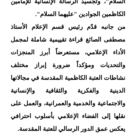
السلام"، وتجسيد الرسالة الإنسانية للإمامين
الكاظمين الجوادين "عليهما السلام".
من جانبه قدّم رئيس قسم الإعلام الأستاذ
مصطفى الصائغ قراءة تقييمية شاملة لمجمل
الأداء الإعلامي، مستعرضاً أبرز المنجزات
والتحديات ومؤكداً ضرورة إبراز مختلف
نشاطات العتبة الكاظمية المقدسة في مجالاتها
الدينية والفكرية والثقافية والإنسانية
والاجتماعية والخدمية والعمرانية، والعمل على
نقلها إلى الفضاء الإعلامي بأسلوب احترافي
يعكس عمق الدور الرسالي للعتبة المقدسة.