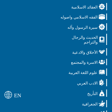
العقائد الاسلامية
الفقه الاسلامي واصوله
سيرة الرسول وآله
الحديث والرجال
والتراجم
الأخلاق والادعية
الاسرة والمجتمع
علوم اللغة العربية
الادب العربي
التأريخ
EN
الجغرافية