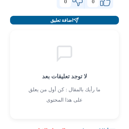
0
0
اضافة تعليق
لا توجد تعليقات بعد
ما رأيك بالمقال : كن أول من يعلق
على هذا المحتوى