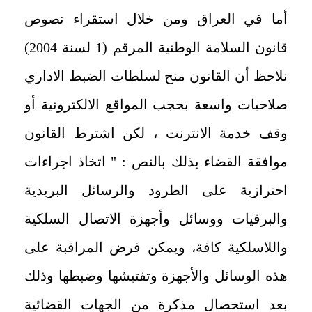
أما في العراق ومن خلال استقراء نصوص
قانون السلامة الوطنية المرقم (1 لسنة 2004)
نلاحظ أن القانون منح لسلطات الضبط الاداري
صلاحيات واسعة بحجب المواقع الالكترونية أو
وقف خدمة الانترنت ، لكن اشترط القانون
موافقة القضاء بذلك بالنص : " اتخاذ اجراءات
احترازية على الطرود والرسائل البريدية
والبرقيات ووسائل وأجهزة الاتصال السلكية
واللاسلكية كافة، ويمكن فرض المراقبة على
هذه الوسائل والأجهزة وتفتيشها وضبطها وذلك
بعد استحصال مذكرة من الجهات القضائية