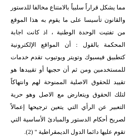
مما يشكل قراراً سلبياً بالامتناع مخالفا للدستور
والقانون تأسيسا على ما يقوم به هذا الموقع
من تفتيت الوحدة الوطنية ، اذ كانت اجابة
المحكمة بالقول : أن المواقع الإلكترونية
كتطبيق فيسبوك وتويتر ويوتيوب تقدم خدمات
للمستخدمين ومن ثم أن حجبها أو تقييدها هو
تقييد للحقوق الاصلية الممنوحة لهم وانتهاكاً
لتلك الحقوق ويتعارض مع الاصل وهو حرية
التعبير عن الرأي التي يتعين ترجيحها إعمالاً
لصريح أحكام الدستور والمبادئ الأساسية التي
تقوم عليها دائما الدول الديمقراطية " (2).