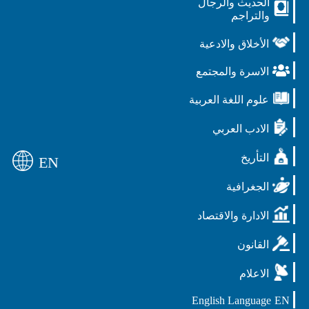
الحديث والرجال
والتراجم
الأخلاق والادعية
الاسرة والمجتمع
علوم اللغة العربية
الادب العربي
التأريخ
EN
الجغرافية
الادارة والاقتصاد
القانون
الاعلام
English Language
EN