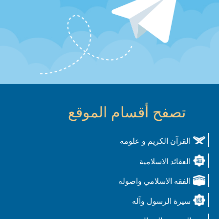
تصفح أقسام الموقع
القرآن الكريم و علومه
العقائد الاسلامية
الفقه الاسلامي واصوله
سيرة الرسول وآله