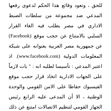
للحق ، وتعود وقائع هذا الحكم لدعوى رفعها
المدعي ضد مجموعة من سلطات الضبط
الاداري في مصر يطلب فيه الغاء القرار
السلبي بالامتناع عن حجب موقع (Facebook)
عن جمهورية مصر العربية بعنوانه على شبكة
المعلومات الدولية (www.facebook.com). اذ
اعتبر المدعي : تأسيسا لطلبه انه : " بات لازماً
على الجهات الادارية اتخاذ قرار حجب موقع
الفيسبوك حفاظا على الامن القومي والوحدة
الوطنية ، الا أن المدعى عليه الرابع رئيس
الجهاز القومي لتنظيم الاتصالات امتنع عن ذلك