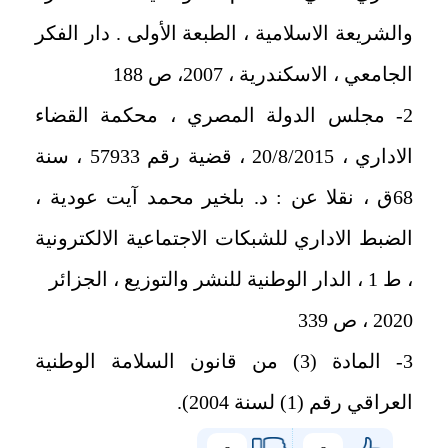
والشريعة الاسلامية ، الطبعة الأولى . دار الفكر
الجامعي ، الاسكندرية ، 2007، ص 188
2- مجلس الدولة المصري ، محكمة القضاء
الاداري ، 20/8/2015 ، قضية رقم 57933 ، سنة
68ق ، نقلا عن : د. بلخير محمد آيت عودية ،
الضبط الاداري للشبكات الاجتماعية الالكترونية
، ط 1 ، الدار الوطنية للنشر والتوزيع ، الجزائر
2020 ، ص 339
3- المادة (3) من قانون السلامة الوطنية
العراقي رقم (1) لسنة 2004).