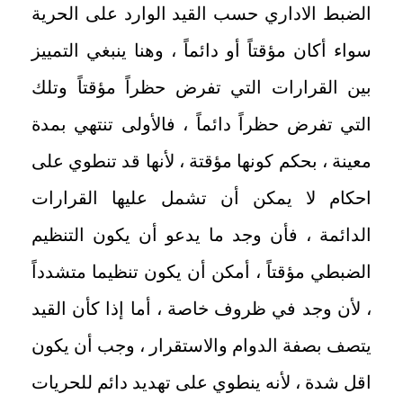
الضبط الاداري حسب القيد الوارد على الحرية
سواء أكان مؤقتاً أو دائماً ، وهنا ينبغي التمييز
بين القرارات التي تفرض حظراً مؤقتاً وتلك
التي تفرض حظراً دائماً ، فالأولى تنتهي بمدة
معينة ، بحكم كونها مؤقتة ، لأنها قد تنطوي على
احكام لا يمكن أن تشمل عليها القرارات
الدائمة ، فأن وجد ما يدعو أن يكون التنظيم
الضبطي مؤقتاً ، أمكن أن يكون تنظيما متشدداً
، لأن وجد في ظروف خاصة ، أما إذا كأن القيد
يتصف بصفة الدوام والاستقرار ، وجب أن يكون
اقل شدة ، لأنه ينطوي على تهديد دائم للحريات