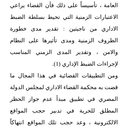
العامة ، تأسيساً على ذلك فأن القضاء يراعي
الاعتبارات الزمنية التي تحيط بسلطة الضبط
الاداري من ناجيتين : تقدير مدى خطورة
الظروف الزمنية ومدى تأثيرها على النظام
والامن ، وتقدير المدى الزمني المناسب
لإجراءات الضبط الإداري (1).
ومن التطبيقات القضائية في هذا المجال ما
قضت به محكمة القضاء الاداري لمجلس الدولة
المصري في تطبيق مبدأ عدم جواز الحظر
المطلق للحرية في تدبير حجب المواقع
الالكترونية ، وعد حجب تلك المواقع انتهاكاً