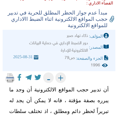
القضاء الاداري :
مبدأ عدم جواز الحظر المطلق للحرية في تدبير
حجب المواقع الالكترونية اثناء الضبط االاداري
للمواقع الالكترونية
ذكاء نهاد صبر
المؤلف:
دور الضبط الإداري في حماية البيانات
المصدر:
الالكترونية للإدارة
2025-08-31
ص79
الجزء والصفحة:
1996
+
-
أن تدبير حجب المواقع الالكترونية أن وجد ما
يبرره بصفة مؤقتة ، فانه لا يمكن أن يجد له
تبريراً لحظر دائم ومطلق ، اذ تختلف سلطات