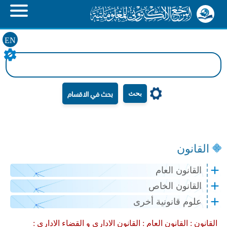
EN
بحث
القانون
القانون العام
القانون الخاص
علوم قانونية أخرى
القانون :
القانون العام :
القانون الاداري و القضاء الاداري :