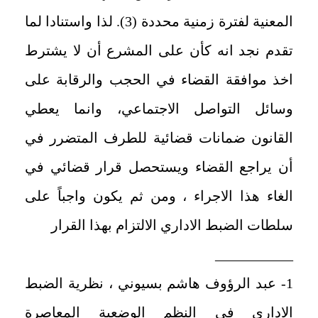
المعنية لفترة زمنية محددة (3). لذا واستنادا لما
تقدم نجد انه كأن على المشرع أن لا يشترط
اخذ موافقة القضاء في الحجب والرقابة على
وسائل التواصل الاجتماعي، وانما يعطي
القانون ضمانات قضائية للطرف المتضرر في
أن يراجع القضاء ويستحصل قرار قضائي في
الغاء هذا الاجراء ، ومن ثم يكون واجباً على
سلطات الضبط الاداري الالتزام بهذا القرار
___________
1- عبد الرؤوف هاشم بسيوني ، نظرية الضبط
الاداري في النظم الوضعية المعاصرة