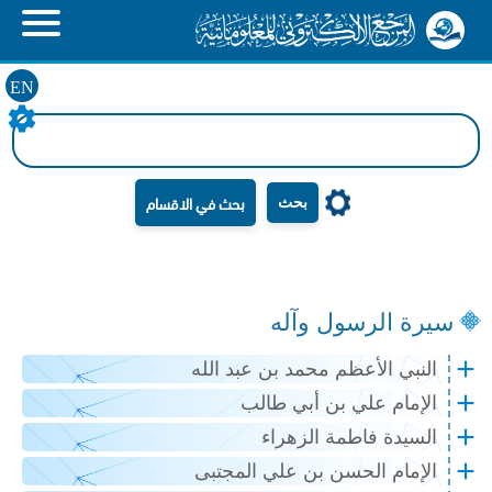
EN
بحث
سيرة الرسول وآله
النبي الأعظم محمد بن عبد الله
الإمام علي بن أبي طالب
السيدة فاطمة الزهراء
الإمام الحسن بن علي المجتبى