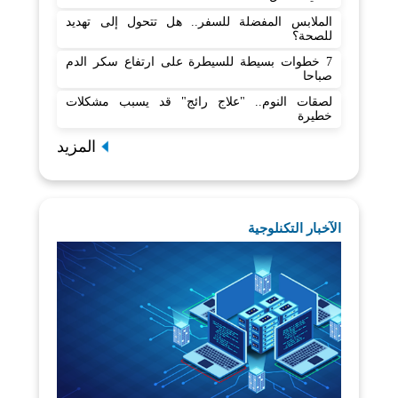
الملابس المفضلة للسفر.. هل تتحول إلى تهديد
للصحة؟
7 خطوات بسيطة للسيطرة على ارتفاع سكر الدم
صباحا
لصقات النوم.. "علاج رائج" قد يسبب مشكلات
خطيرة
المزيد
الآخبار التكنلوجية