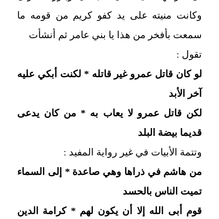
وكانت منيته على يد كفو كريم من قومه ما
سمعت بأفخر من هذا يا بني عامر ثم أنشأت
تقول :
لو كان قاتل عمرو غير قاتله * لكنت أبكي عليه
آخر الأبد
لكن قاتل عمرو لا يعاب به * من كان يدعى
قديما بيضة البلد
وتتمة الأبيات في غير رواية المفيد :
من هاشم في ذراها وهي صاعدة * إلى السماء
تميت الناس بالحسد
قوم أبى الله إلا أن يكون لهم * كرامة الدين