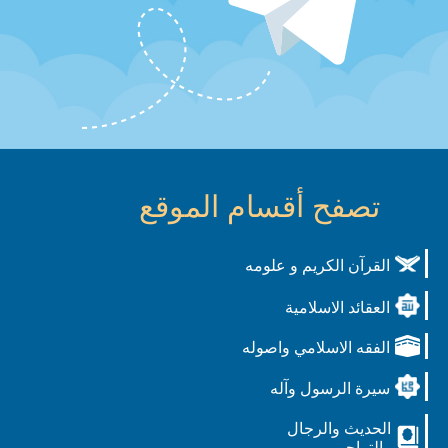
تصفح أقسام الموقع
القرآن الكريم و علومه
العقائد الاسلامية
الفقه الاسلامي واصوله
سيرة الرسول وآله
الحديث والرجال
والتراجم