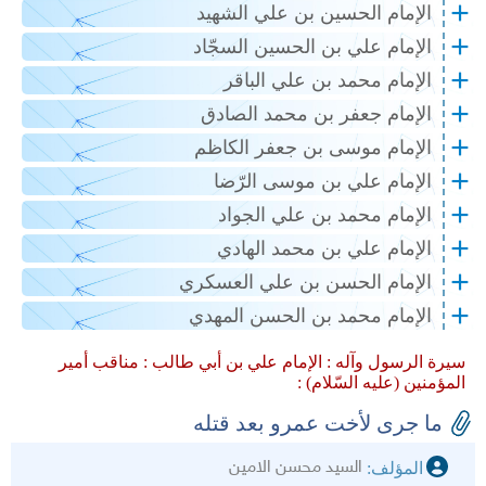
الإمام الحسين بن علي الشهيد
الإمام علي بن الحسين السجّاد
الإمام محمد بن علي الباقر
الإمام جعفر بن محمد الصادق
الإمام موسى بن جعفر الكاظم
الإمام علي بن موسى الرّضا
الإمام محمد بن علي الجواد
الإمام علي بن محمد الهادي
الإمام الحسن بن علي العسكري
الإمام محمد بن الحسن المهدي
سيرة الرسول وآله :
الإمام علي بن أبي طالب :
مناقب أمير
المؤمنين (عليه السّلام) :
ما جرى لأخت عمرو بعد قتله
السيد محسن الامين
المؤلف: