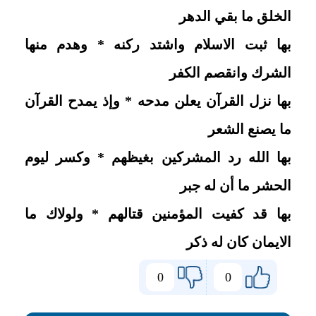
الخلق ما بقي الدهر
بها ثبت الاسلام واشتد ركنه * وهدم منها
الشرك وانقصم الكفر
بها نزل القرآن يعلن مدحه * وإذ يمدح القرآن
ما يصنع الشعر
بها الله رد المشركين بغيظهم * وكسر ليوم
الحشر ما أن له جبر
بها قد كفيت المؤمنين قتالهم * ولولاك ما
الايمان كان له ذكر
0
0