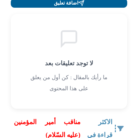
اضافة تعليق
لا توجد تعليقات بعد
ما رأيك بالمقال : كن أول من يعلق
على هذا المحتوى
الاكثر
مناقب أمير المؤمنين
قراءة في
(عليه السّلام)