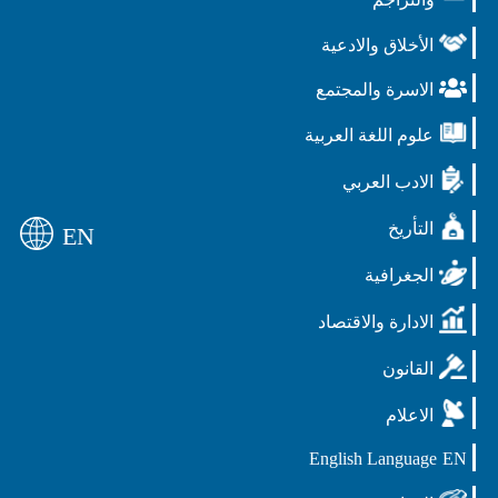
الأخلاق والادعية
الاسرة والمجتمع
علوم اللغة العربية
الادب العربي
التأريخ
EN
الجغرافية
الادارة والاقتصاد
القانون
الاعلام
English Language
EN