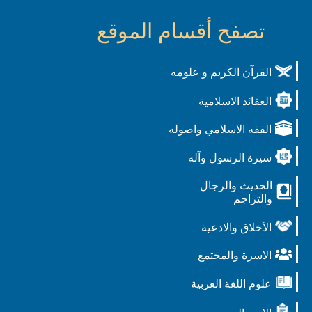
تصفح أقسام الموقع
القرآن الكريم و علومه
العقائد الاسلامية
الفقه الاسلامي واصوله
سيرة الرسول وآله
الحديث والرجال
والتراجم
الأخلاق والادعية
الاسرة والمجتمع
علوم اللغة العربية