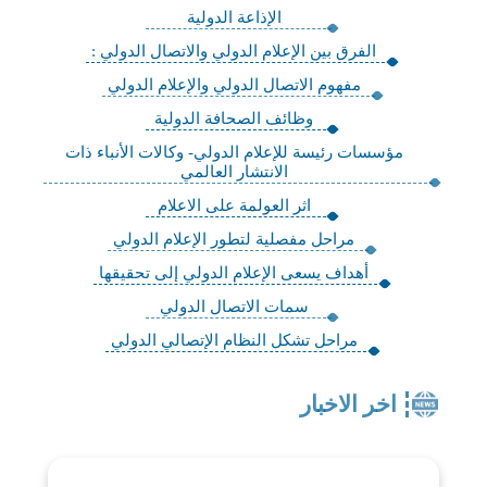
الإذاعة الدولية
الفرق بين الإعلام الدولي والاتصال الدولي :
مفهوم الاتصال الدولي والإعلام الدولي
وظائف الصحافة الدولية
مؤسسات رئيسة للإعلام الدولي- وكالات الأنباء ذات
الانتشار العالمي
اثر العولمة على الاعلام
مراحل مفصلية لتطور الإعلام الدولي
أهداف يسعى الإعلام الدولي إلى تحقيقها
سمات الاتصال الدولي
مراحل تشكل النظام الإتصالي الدولي
اخر الاخبار