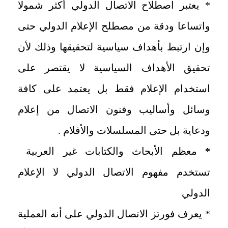
* يعتبر اصطلاح الاتصال الدولي أكثر شمولا
واتساعا ودقة من مصطلح الإعلام الدولي حتى
وإن ارتبط بأهداف سياسية لتحقيقها وذلك لأن
تحقيق الأهداف السياسية لا يقتصر على
استخدام الإعلام فقط بل يعتمد على كافة
وسائل وأساليب وفنون الاتصال من إعلام
ودعاية بل حتى المسلسلات والأفلام .
*
معظم الأبحاث والكتابات غير العربية
تستخدم مفهوم الاتصال الدولي لا الإعلام
الدولي
* يعرف فورتز الاتصال الدولي على أنه العملية