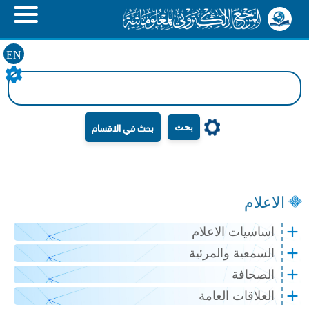
EN
بحث
الاعلام
اساسيات الاعلام
السمعية والمرئية
الصحافة
العلاقات العامة