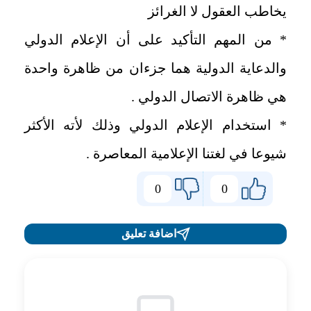
يخاطب العقول لا الغرائز
* من المهم التأكيد على أن الإعلام الدولي
والدعاية الدولية هما جزءان من ظاهرة واحدة
هي ظاهرة الاتصال الدولي .
* استخدام الإعلام الدولي وذلك لأته الأكثر
شيوعا في لغتنا الإعلامية المعاصرة .
0
0
اضافة تعليق