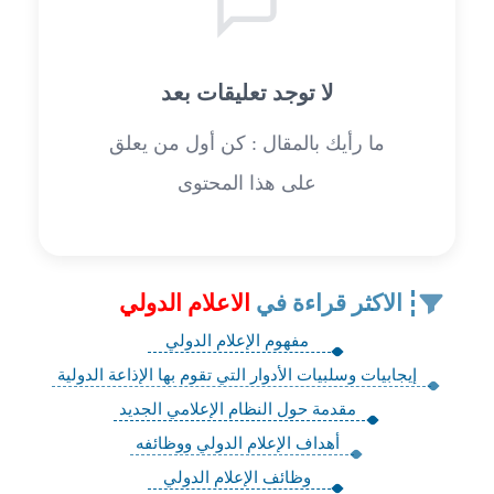
لا توجد تعليقات بعد
ما رأيك بالمقال : كن أول من يعلق
على هذا المحتوى
الاكثر قراءة في
الاعلام الدولي
مفهوم الإعلام الدولي
إيجابيات وسلبيات الأدوار التي تقوم بها الإذاعة الدولية
مقدمة حول النظام الإعلامي الجديد
أهداف الإعلام الدولي ووظائفه
وظائف الإعلام الدولي