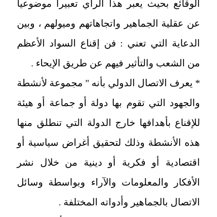
الوقائع بحيث يعبر هذا الرأي تعبيرا موضوعيا
عن عقلية الجماهير واتجاهاتهم وميولهم ، وبين
الدعاية التي تعني : فن إقناع السواد الأعظم
من الشعب والتأثير فيهم عن طريق الإيحاء .
* يعرف الاتصال الدولي بأنه " مجموعة لأنشطة
والجهود التي تقوم بها دولة أو جماعة أو هيئة
للإقناع بأهدافها خارج الدولة التي تنطلق منها
هذه الأنشطة وذلك لتحقيق أغراض سياسية أو
اقتصادية أو فكرية أو دينية من خلال نشر
الأفكار والمعلومات والآراء وبواسطة وسائل
الاتصال بالجماهير وأدواته المختلفة .