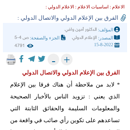
الاعلام :
اساسيات الاعلام :
الاعلام الدولي :
الفرق بين الإعلام الدولي والاتصال الدولي :
الدكتور أمين وافي
المؤلف:
الإعلام الدولي
ص 4-5
المصدر:
الجزء والصفحة:
15-8-2022
4791
+
-
الفرق بين الإعلام الدولي والاتصال الدولي
* لابد من ملاحظة أن هناك فرقا بين الإعلام
الذي يعني : تزويد الناس بالأخبار الصحيحة
والمعلومات السليمة والحقائق الثابتة التي
تساعدهم على تكوين رأي صائب في واقعة من