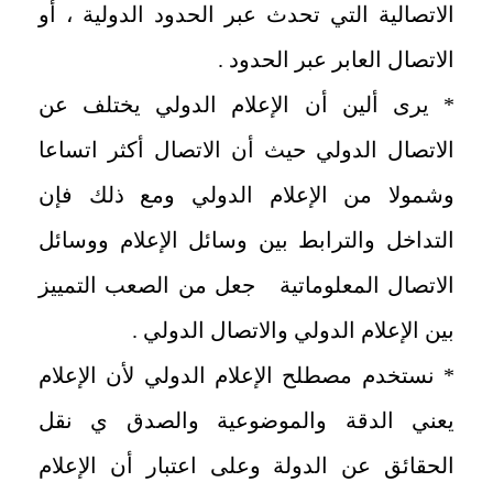
الاتصالية التي تحدث عبر الحدود الدولية ، أو
الاتصال العابر عبر الحدود .
* يرى ألين أن الإعلام الدولي يختلف عن
الاتصال الدولي حيث أن الاتصال أكثر اتساعا
وشمولا من الإعلام الدولي ومع ذلك فإن
التداخل والترابط بين وسائل الإعلام ووسائل
الاتصال المعلوماتية جعل من الصعب التمييز
بين الإعلام الدولي والاتصال الدولي .
* نستخدم مصطلح الإعلام الدولي لأن الإعلام
يعني الدقة والموضوعية والصدق ي نقل
الحقائق عن الدولة وعلى اعتبار أن الإعلام