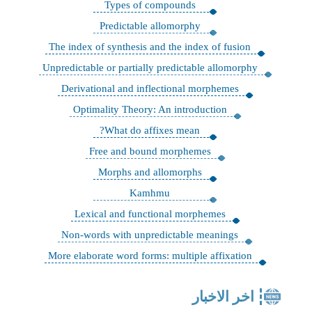
Types of compounds
Predictable allomorphy
The index of synthesis and the index of fusion
Unpredictable or partially predictable allomorphy
Derivational and inflectional morphemes
Optimality Theory: An introduction
What do affixes mean?
Free and bound morphemes
Morphs and allomorphs
Kamhmu
Lexical and functional morphemes
Non-words with unpredictable meanings
More elaborate word forms: multiple affixation
اخر الاخبار