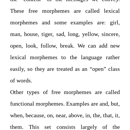
These free morphemes are called lexical
morphemes and some examples are: girl,
man, house, tiger, sad, long, yellow, sincere,
open, look, follow, break. We can add new
lexical morphemes to the language rather
easily, so they are treated as an “open” class
of words.
Other types of free morphemes are called
functional morphemes. Examples are and, but,
when, because, on, near, above, in, the, that, it,
them. This set consists largely of the