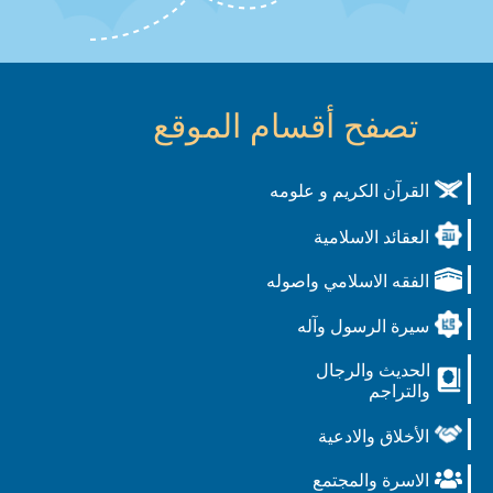
تصفح أقسام الموقع
القرآن الكريم و علومه
العقائد الاسلامية
الفقه الاسلامي واصوله
سيرة الرسول وآله
الحديث والرجال
والتراجم
الأخلاق والادعية
الاسرة والمجتمع