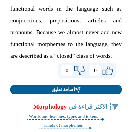
functional words in the language such as
conjunctions, prepositions, articles and
pronouns. Because we almost never add new
functional morphemes to the language, they
are described as a “closed” class of words.
0
0
اضافة تعليق
الاكثر قراءة في
Morphology
Words and lexemes, types and tokens
Kinds of morphemes