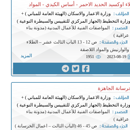
ء اوكسيد الحديد الاحمر - أساس الكيدي - المواد
وزارة الاعمار والاسكان (الهيئة العامة للمباني ) +
المؤلف :
زارة التخطيط (الجهاز المركزي للتقييس والسيطرة النوعية )
المواصفات الفنية للأعمال المدنية (مدونة بناء
المصدر :
عراقية )
ص 12 - 13 الباب الثالث عشر – الطلاء
الجزء والصفحة :
والوارنيش والمواد اللاصقة
المزيد
1951
2023-08-19
رسانة الجاهزة
وزارة الاعمار والاسكان (الهيئة العامة للمباني ) +
المؤلف :
زارة التخطيط (الجهاز المركزي للتقييس والسيطرة النوعية )
المواصفات الفنية للأعمال المدنية (مدونة بناء
المصدر :
عراقية )
ص 45 - 46 (الباب الثالث – اعمال الخرسانة )
الجزء والصفحة :