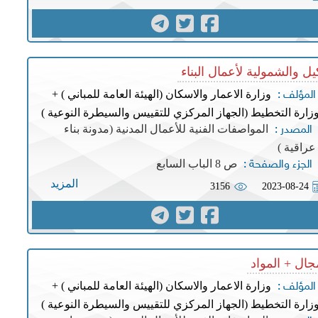
يل والشمولية لأعمال البناء
وزارة الاعمار والاسكان (الهيئة العامة للمباني ) +
المؤلف :
زارة التخطيط (الجهاز المركزي للتقييس والسيطرة النوعية )
المواصفات الفنية للأعمال المدنية (مدونة بناء
المصدر :
عراقية )
ص 8 الباب السابع
الجزء والصفحة :
المزيد
3156
2023-08-24
جال + المواد
وزارة الاعمار والاسكان (الهيئة العامة للمباني ) +
المؤلف :
زارة التخطيط (الجهاز المركزي للتقييس والسيطرة النوعية )