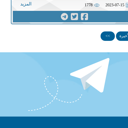
المزيد
1778
2023-07-15
أخيرة
>>