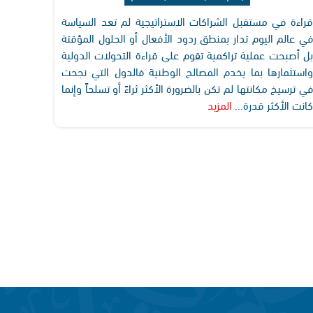
قراءة في مستقبل الشراكات الاستراتيجية لم تعد السياسة
في عالم اليوم تدار بمنطق ردود الأفعال أو الحلول المؤقتة
بل أصبحت عملية تراكمية تقوم على قراءة التحولات الدولية
واستثمارها بما يخدم المصالح الوطنية فالدول التي نجحت
في ترسيخ مكانتها لم تكن بالضرورة الأكثر ثراءً أو تسلحاً وإنما
كانت الأكثر قدرة...
المزيد