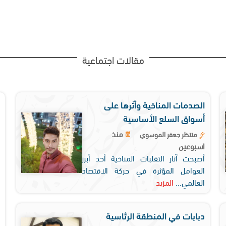
مقالات اجتماعية
الصدمات المناخية وأثرها على
أسواق السلع الأساسية
منذ
منتظر جعفر الموسوي
اسبوعين
أصبحت آثار التقلبات المناخية أحد أبرز
العوامل المؤثرة في حركة الاقتصاد
العالمي...
المزيد
دبابات في المنطقة الرئاسية