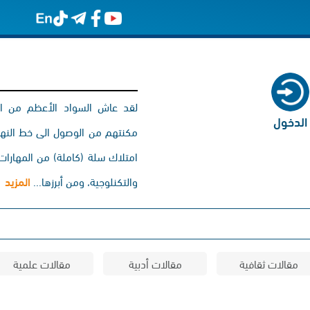
لقد عاش السواد الأعظم من الأج
الدخول
مكنتهم من الوصول الى خط النهاية
امتلاك سلة (كاملة) من المهارات. 
والتكنلوجية، ومن أبرزها...
المزيد
مقالات ثقافية
مقالات أدبية
مقالات علمية