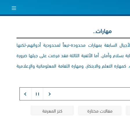
مهارات..
يال السابقة بمهارات محدودة-تبعاً لمحدودية أدواتهم-لكنها
 بسلام وأمان. أما الألفية الثالثة فقد فرضت على جيلها ضرورة
كمهارة التعلم والابتكار، ومهارة الثقافة المعلوماتية والإعلامية
مقالات مختارة
كنز المعرفة