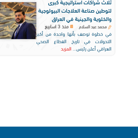
ثلاث شراكات استراتيجية كبرى
لتوطين صناعة العلاجات البيولوجية
والخلوية والجينية في العراق
منذ 3 اسابيع
محمد عبد السلام
في خطوة توصف بأنها واحدة من أكبر
التحولات في تاريخ القطاع الصحي
العراقي أعلن رئيس...
المزيد