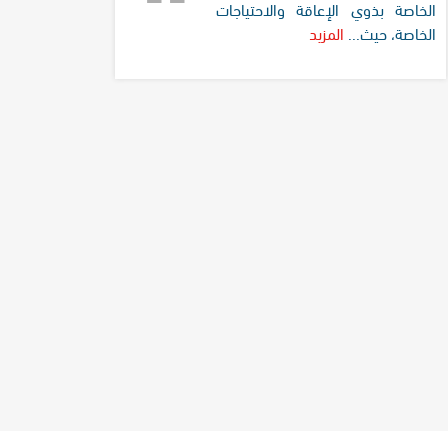
الخاصة بذوي الإعاقة والاحتياجات
الخاصة، حيث...
المزيد