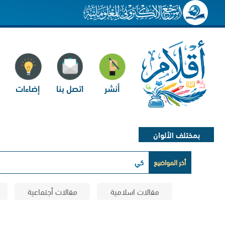
أنشر
اتصل بنا
إضاءات
بمختلف الألوان
أخر المواضيع
كيف يكشف تحليل الشع
مقالات اسلامية
مقالات أجتماعية