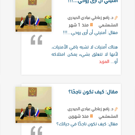
د. رافع زعاطي عبادي الحيدري
منذ 1 شهر
المشعشعي
مقال: أمنيتي أن أرى روحي...!!!
هناك أمنيات لا تشبه باقي الأمنيات،
لأنها لا تتعلق بشيء يمكن امتلاكه
أو...
المزيد
مقال: كيف تكون ناجحًا؟
د. رافع زعاطي عبادي الحيدري
منذ شهرين
المشعشعي
مقال: كيف تكون ناجحًا في حياتك؟