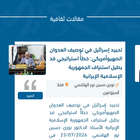
مقالات ثقافية
تحييد إسرائيل في توصيف العدوان
الصهيوأمريكي: خطأٌ استراتيجي قد
يطيل استنزاف الجمهورية
الإسلامية الإيرانية
منذ
نوري حسين نور الهاشمي
اسبوعين
المزيد
تحييد إسرائيل في توصيف العدوان
الصهيوأمريكي: خطأٌ استراتيجي قد
يطيل استنزاف الجمهورية الإسلامية
الإيرانية الأستاذ الدكتور نوري حسين
نور الهاشمي 23/07/2026 في