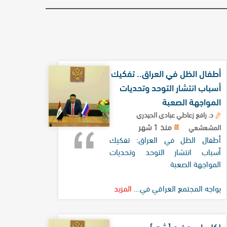
أطفال الظل في العراق.. تفكيك
أسباب انتشار التوحد وتحديات
المواجهة الصعبة
د. رافع زعاطي عبادي الحيدري
منذ 1 شهر
المشعشعي
أطفال الظل في العراق: تفكيك
أسباب انتشار التوحد وتحديات
المواجهة الصعبة
يواجه المجتمع العراقي في...
المزيد
لكل باب مخرج [شعر]