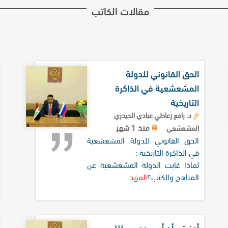
مقالات الكاتب
الحق القانوني للدولة
المشعشعية في الذاكرة
التاريخية
د. رافع زعاطي عبادي الحيدري
منذ 1 شهر
المشعشعي
الحق القانوني للدولة المشعشعية
في الذاكرة التاريخية :
لماذا غابت الدولة المشعشعية عن
المناهج والكتب؟
المزيد
أمنيتي أن أرى روحي...!!!