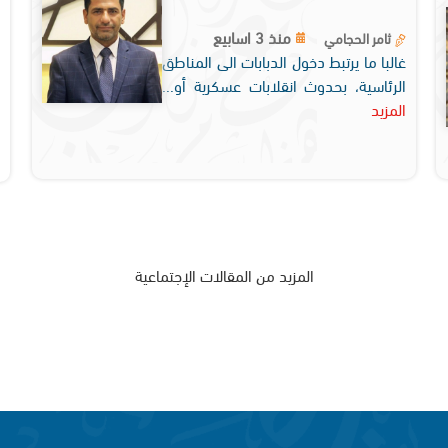
منذ 3 اسابيع
ثامر الحجامي
غالبا ما يرتبط دخول الدبابات الى المناطق
الرئاسية، بحدوث انقلابات عسكرية أو...
المزيد
المزيد من المقالات الإجتماعية