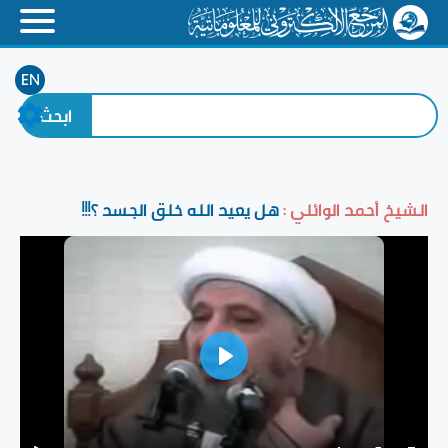
EN
الشيخ أحمد الوائلي :
هل يعيد الله خلق الجسد ؟!!!
Play