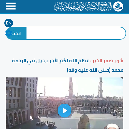
EN
شهر صفر الخير :
عظم الله لكم الأجر برحيل نبي الرحمة
محمد (صلى الله عليه وآله)
Play