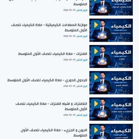
المتوسط
تاريخ النشر :
2026-05-10
موازنة المعادلات الكيميائية - مادة الكيمياء للصف
الأول المتوسط
تاريخ النشر :
2026-05-10
الفلزات - مادة الكيمياء للصف الأول المتوسط
تاريخ النشر :
2026-05-10
الجدول الدوري - مادة الكيمياء للصف الأول المتوسط
تاريخ النشر :
2026-05-10
اللافلزات و اشباه الفلزات - مادة الكيمياء للصف
الأول المتوسط
تاريخ النشر :
2026-05-10
الايون و الجزيء - مادة الكيمياء للصف الأول
المتوسط