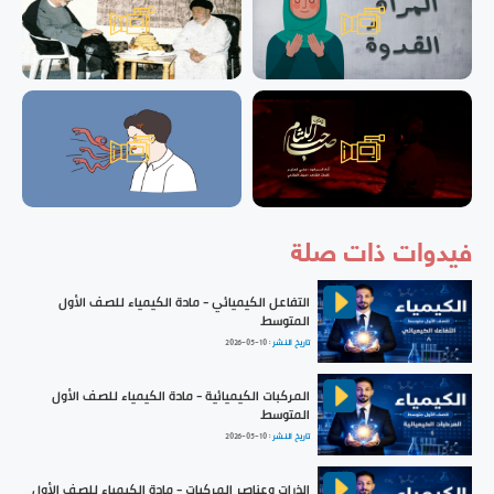
فيدوات ذات صلة
التفاعل الكيميائي - مادة الكيمياء للصف الأول
المتوسط
تاريخ النشر :
2026-05-10
المركبات الكيميائية - مادة الكيمياء للصف الأول
المتوسط
تاريخ النشر :
2026-05-10
الذرات وعناصر المركبات - مادة الكيمياء للصف الأول