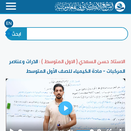
EN
الاستاذ حسن السعدي ( الاول المتوسط ) :
الذرات وعناصر
المركبات - مادة الكيمياء للصف الأول المتوسط
Play