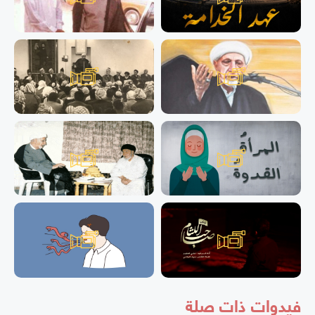
فيدوات ذات صلة