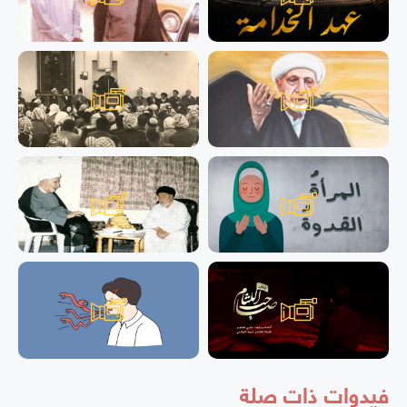
فيدوات ذات صلة